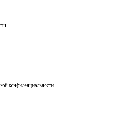
сти
тикой конфиденциальности