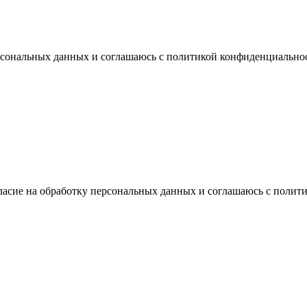
ерсональных данных и соглашаюсь с политикой конфиденциально
ласие на обработку персональных данных и соглашаюсь с поли