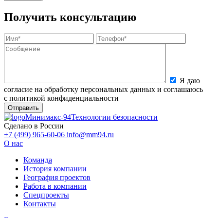
Получить консультацию
Я даю
согласие на обработку персональных данных и соглашаюсь
с политикой конфиденциальности
Минимакс-94
Технологии безопасности
Сделано в России
+7 (499) 965-60-06
info@mm94.ru
О нас
Команда
История компании
География проектов
Работа в компании
Спецпроекты
Контакты