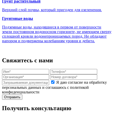
Грунт растительный
Верхний слой почвы, который пригоден для озеленения.
Грунтовые воды
Подземные воды, находящиеся в первом от поверхности
земли постоянном водоносном горизонте, не имеющем сверху
сплошной кровли водонепроницаемых пород. Не обладают
напором и подвержены колебаниям уровня и дебита.
Свяжитесь с нами
Я даю согласие на обработку
персональных данных и соглашаюсь с политикой
конфиденциальности
Получить консультацию