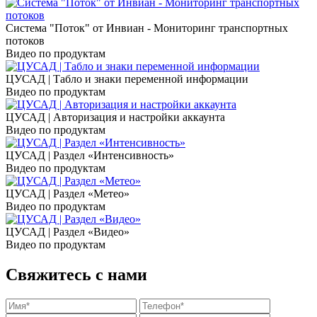
Система "Поток" от Инвиан - Мониторинг транспортных
потоков
Видео по продуктам
ЦУСАД | Табло и знаки переменной информации
Видео по продуктам
ЦУСАД | Авторизация и настройки аккаунта
Видео по продуктам
ЦУСАД | Раздел «Интенсивность»
Видео по продуктам
ЦУСАД | Раздел «Метео»
Видео по продуктам
ЦУСАД | Раздел «Видео»
Видео по продуктам
Свяжитесь с нами