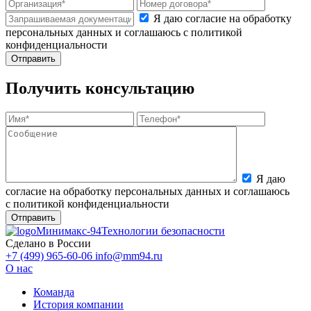
Я даю согласие на обработку
персональных данных и соглашаюсь с политикой
конфиденциальности
Получить консультацию
Я даю
согласие на обработку персональных данных и соглашаюсь
с политикой конфиденциальности
Минимакс-94
Технологии безопасности
Сделано в России
+7 (499) 965-60-06
info@mm94.ru
О нас
Команда
История компании