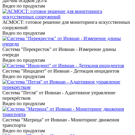
Датчик осадков ДО-4
Видео по продуктам
АСМОСТ: готовое решение для мониторинга искусственных
сооружений
Видео по продуктам
Система "Перекресток" от Инвиан - Измерение длины
очереди
Видео по продуктам
Система "Инцидент" от Инвиан - Детекция инцидентов
Видео по продуктам
Система "Петля" от Инвиан - Адаптивное управление
перекрёстком
Видео по продуктам
Система "Матрица" от Инвиан - Мониторинг движения
транспорта
Видео по продуктам