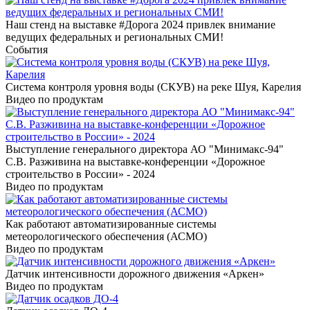
Наш стенд на выставке #Дорога 2024 привлек внимание
ведущих федеральных и региональных СМИ!
События
Система контроля уровня воды (СКУВ) на реке Шуя, Карелия
Видео по продуктам
Выступление генерального директора АО "Минимакс-94"
С.В. Разживина на выставке-конференции «Дорожное
строительство в России» - 2024
Видео по продуктам
Как работают автоматизированные системы
метеорологического обеспечения (АСМО)
Видео по продуктам
Датчик интенсивности дорожного движения «Аркен»
Видео по продуктам