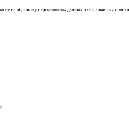
ласие на обработку персональных данных и соглашаюсь с поли
ог
б