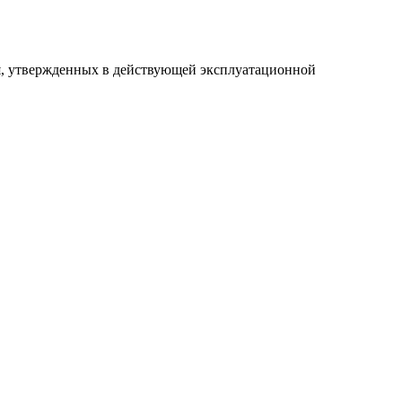
я, утвержденных в действующей эксплуатационной