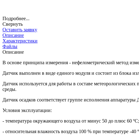
Подробнее...
Свернуть
Оставить заявку
Описание
Характеристики
Файлы
Описание
В основе принципа измерения - нефелометрический метод изм
Датчик выполнен в виде единого модуля и состоит из блока из
Датчик используется для работы в составе метеорологически
среды.
Датчик осадков соответствует группе исполнения аппаратуры 
Условия эксплуатации:
- температура окружающего воздуха от минус 50 до плюс 60 ºС
- относительная влажность воздуха 100 % при температуре -40 