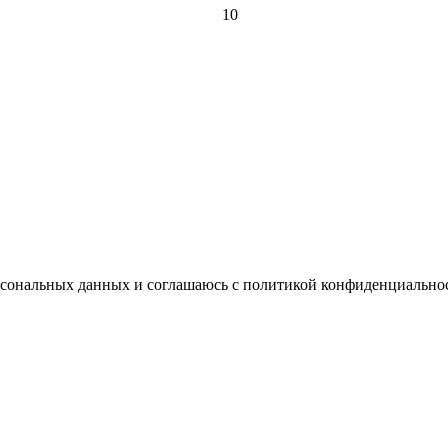
10
ерсональных данных и соглашаюсь с политикой конфиденциально