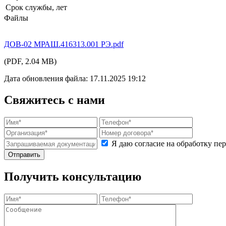
Срок службы, лет
Файлы
ДОB-02 МРАШ.416313.001 РЭ.pdf
(PDF, 2.04 MB)
Дата обновления файла: 17.11.2025 19:12
Свяжитесь с нами
Я даю согласие на обработку п
Получить консультацию