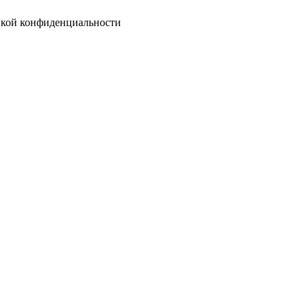
тикой конфиденциальности