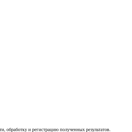
и, обработку и регистрацию полученных результатов.