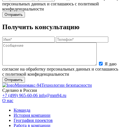
персональных данных и соглашаюсь с политикой
конфиденциальности
Получить консультацию
Я даю
согласие на обработку персональных данных и соглашаюсь
с политикой конфиденциальности
Минимакс-94
Технологии безопасности
Сделано в России
+7 (499) 965-60-06
info@mm94.ru
О нас
Команда
История компании
География проектов
Работа в компании