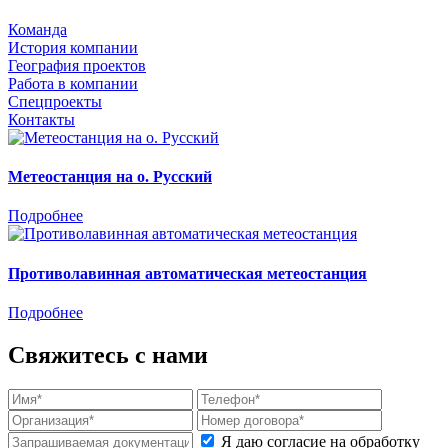
Команда
История компании
География проектов
Работа в компании
Спецпроекты
Контакты
Метеостанция на о. Русский
Подробнее
Противолавинная автоматическая метеостанция
Подробнее
Свяжитесь с нами
Я даю согласие на обработку