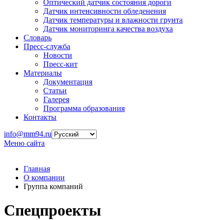
Оптический датчик состояния дороги
Датчик интенсивности обледенения
Датчик температуры и влажности грунта
Датчик мониторинга качества воздуха
Словарь
Пресс-служба
Новости
Пресс-кит
Материалы
Документация
Статьи
Галерея
Программа образования
Контакты
info@mm94.ru
Меню сайта
Главная
О компании
Группа компаний
Спецпроекты