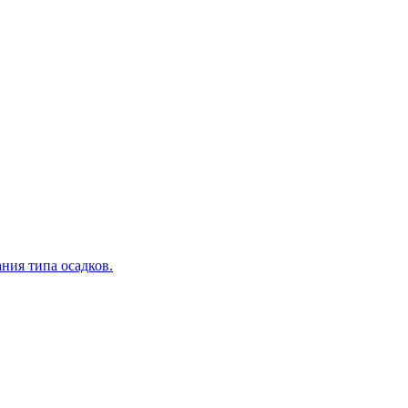
ния типа осадков.