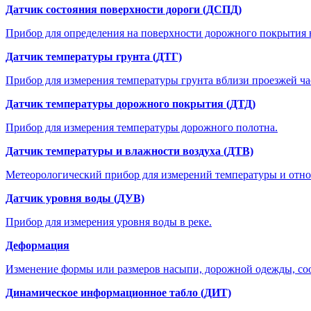
Датчик состояния поверхности дороги (ДСПД)
Прибор для определения на поверхности дорожного покрытия н
Датчик температуры грунта (ДТГ)
Прибор для измерения температуры грунта вблизи проезжей ча
Датчик температуры дорожного покрытия (ДТД)
Прибор для измерения температуры дорожного полотна.
Датчик температуры и влажности воздуха (ДТВ)
Метеорологический прибор для измерений температуры и отн
Датчик уровня воды (ДУВ)
Прибор для измерения уровня воды в реке.
Деформация
Изменение формы или размеров насыпи, дорожной одежды, соор
Динамическое информационное табло (ДИТ)