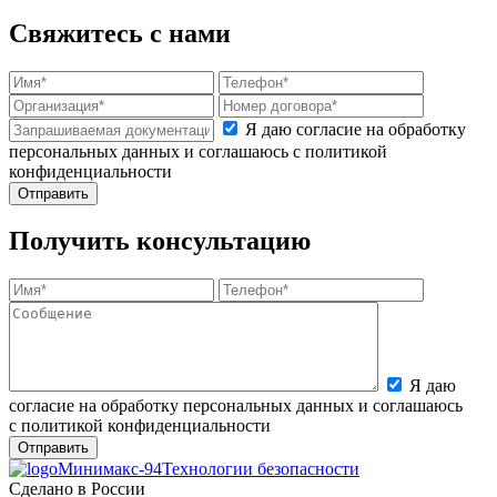
Свяжитесь с нами
Я даю согласие на обработку
персональных данных и соглашаюсь с политикой
конфиденциальности
Получить консультацию
Я даю
согласие на обработку персональных данных и соглашаюсь
с политикой конфиденциальности
Минимакс-94
Технологии безопасности
Сделано в России