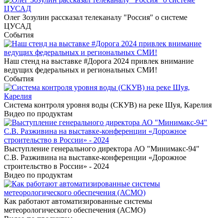
Олег Зозулин рассказал телеканалу "Россия" о системе
ЦУСАД
События
Наш стенд на выставке #Дорога 2024 привлек внимание
ведущих федеральных и региональных СМИ!
События
Система контроля уровня воды (СКУВ) на реке Шуя, Карелия
Видео по продуктам
Выступление генерального директора АО "Минимакс-94"
С.В. Разживина на выставке-конференции «Дорожное
строительство в России» - 2024
Видео по продуктам
Как работают автоматизированные системы
метеорологического обеспечения (АСМО)