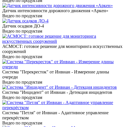
Видео по продуктам
Датчик интенсивности дорожного движения «Аркен»
Видео по продуктам
Датчик осадков ДО-4
Видео по продуктам
АСМОСТ: готовое решение для мониторинга искусственных
сооружений
Видео по продуктам
Система "Перекресток" от Инвиан - Измерение длины
очереди
Видео по продуктам
Система "Инцидент" от Инвиан - Детекция инцидентов
Видео по продуктам
Система "Петля" от Инвиан - Адаптивное управление
перекрёстком
Видео по продуктам