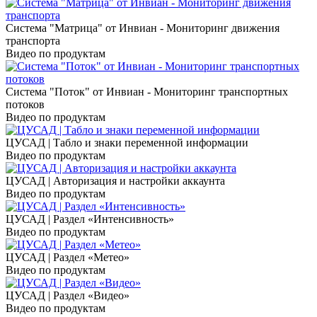
Система "Матрица" от Инвиан - Мониторинг движения
транспорта
Видео по продуктам
Система "Поток" от Инвиан - Мониторинг транспортных
потоков
Видео по продуктам
ЦУСАД | Табло и знаки переменной информации
Видео по продуктам
ЦУСАД | Авторизация и настройки аккаунта
Видео по продуктам
ЦУСАД | Раздел «Интенсивность»
Видео по продуктам
ЦУСАД | Раздел «Метео»
Видео по продуктам
ЦУСАД | Раздел «Видео»
Видео по продуктам