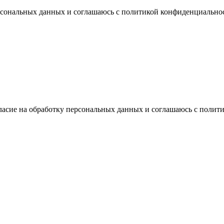
ерсональных данных и соглашаюсь с политикой конфиденциально
ласие на обработку персональных данных и соглашаюсь с поли