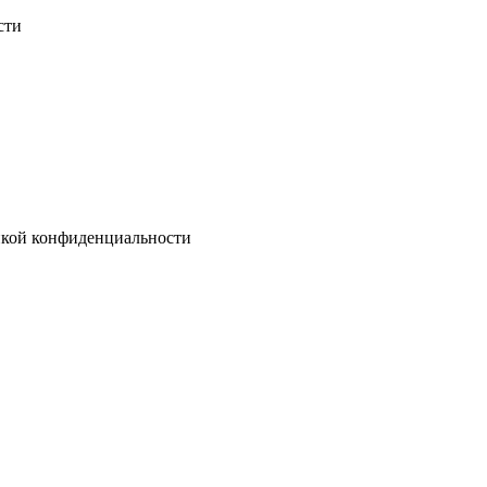
сти
тикой конфиденциальности