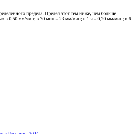
ределенного предела. Предел этот тем ниже, чем больше
 0,50 мм/мин; в 30 мин – 23 мм/мин; в 1 ч – 0,20 мм/мин; в 6