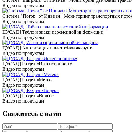
Система "Матрица" от Инвиан - Мониторинг движения трансп
Видео по продуктам
Система "Поток" от Инвиан - Мониторинг транспортных пото
Видео по продуктам
ЦУСАД | Табло и знаки переменной информации
Видео по продуктам
ЦУСАД | Авторизация и настройки аккаунта
Видео по продуктам
ЦУСАД | Раздел «Интенсивность»
Видео по продуктам
ЦУСАД | Раздел «Метео»
Видео по продуктам
ЦУСАД | Раздел «Видео»
Видео по продуктам
Свяжитесь с нами