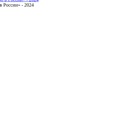
 России» - 2024