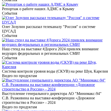
Репортаж о работе наших АДМС в Крыму
События
Олег Зозулин рассказал телеканалу "Россия" о системе
ЦУСАД
События
Наш стенд на выставке #Дорога 2024 привлек внимание
ведущих федеральных и региональных СМИ!
События
Система контроля уровня воды (СКУВ) на реке Шуя, Карелия
Видео по продуктам
Выступление генерального директора АО "Минимакс-94"
С.В. Разживина на выставке-конференции «Дорожное
строительство в России» - 2024
Видео по продуктам