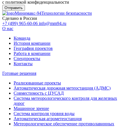
с политикой конфиденциальности
Минимакс-94
Технологии безопасности
Сделано в России
+7 (499) 965-60-06
info@mm94.ru
О нас
Команда
История компании
География проектов
Работа в компании
Спецпроекты
Контакты
Готовые решения
Реализованные проекты
Автоматическая дорожная метеостанция (АДМС)
Совместимость с ЦУСАД
Система метеорологического контроля для железных
дорог
Машинное зрение
Система контроля уровня воды
Автоматическая агрометеостанция
Метеорологическое обеспечение противолавинных