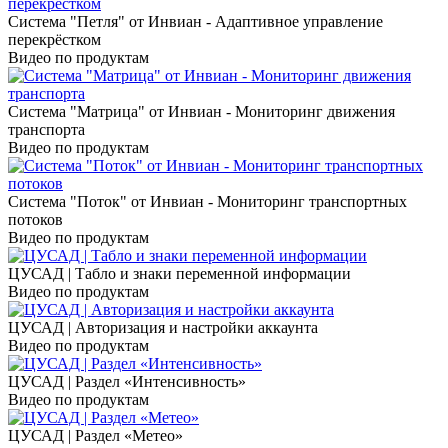
Система "Петля" от Инвиан - Адаптивное управление
перекрёстком
Видео по продуктам
Система "Матрица" от Инвиан - Мониторинг движения
транспорта
Видео по продуктам
Система "Поток" от Инвиан - Мониторинг транспортных
потоков
Видео по продуктам
ЦУСАД | Табло и знаки переменной информации
Видео по продуктам
ЦУСАД | Авторизация и настройки аккаунта
Видео по продуктам
ЦУСАД | Раздел «Интенсивность»
Видео по продуктам
ЦУСАД | Раздел «Метео»