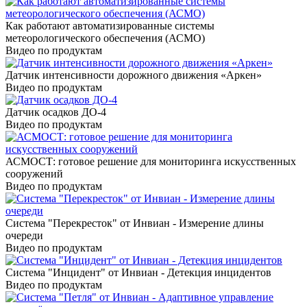
Как работают автоматизированные системы
метеорологического обеспечения (АСМО)
Видео по продуктам
Датчик интенсивности дорожного движения «Аркен»
Видео по продуктам
Датчик осадков ДО-4
Видео по продуктам
АСМОСТ: готовое решение для мониторинга искусственных
сооружений
Видео по продуктам
Система "Перекресток" от Инвиан - Измерение длины
очереди
Видео по продуктам
Система "Инцидент" от Инвиан - Детекция инцидентов
Видео по продуктам