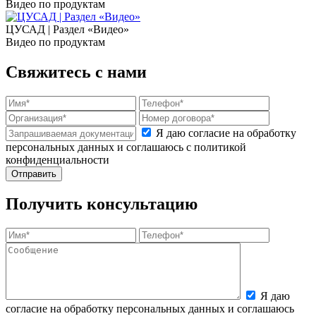
Видео по продуктам
ЦУСАД | Раздел «Видео»
Видео по продуктам
Свяжитесь с нами
Я даю согласие на обработку
персональных данных и соглашаюсь с политикой
конфиденциальности
Получить консультацию
Я даю
согласие на обработку персональных данных и соглашаюсь