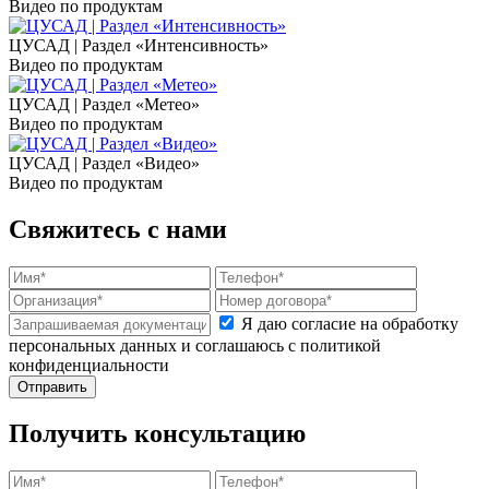
Видео по продуктам
ЦУСАД | Раздел «Интенсивность»
Видео по продуктам
ЦУСАД | Раздел «Метео»
Видео по продуктам
ЦУСАД | Раздел «Видео»
Видео по продуктам
Свяжитесь с нами
Я даю согласие на обработку
персональных данных и соглашаюсь с политикой
конфиденциальности
Получить консультацию