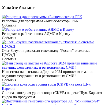
Узнайте больше
Репортаж для программы «Бизнес-вектор» РБК
События
Репортаж о работе наших АДМС в Крыму
События
Олег Зозулин рассказал телеканалу "Россия" о системе
ЦУСАД
События
Наш стенд на выставке #Дорога 2024 привлек внимание
ведущих федеральных и региональных СМИ!
События
Система контроля уровня воды (СКУВ) на реке Шуя, Карелия
Видео по продуктам