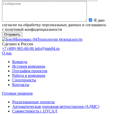
Я даю
согласие на обработку персональных данных и соглашаюсь
с политикой конфиденциальности
Минимакс-94
Технологии безопасности
Сделано в России
+7 (499) 965-60-06
info@mm94.ru
О нас
Команда
История компании
География проектов
Работа в компании
Спецпроекты
Контакты
Готовые решения
Реализованные проекты
Автоматическая дорожная метеостанция (АДМС)
Совместимость с ЦУСАД