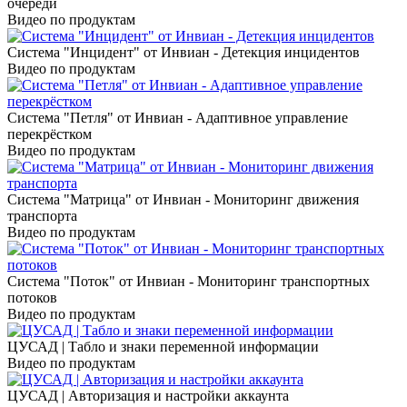
очереди
Видео по продуктам
Система "Инцидент" от Инвиан - Детекция инцидентов
Видео по продуктам
Система "Петля" от Инвиан - Адаптивное управление
перекрёстком
Видео по продуктам
Система "Матрица" от Инвиан - Мониторинг движения
транспорта
Видео по продуктам
Система "Поток" от Инвиан - Мониторинг транспортных
потоков
Видео по продуктам
ЦУСАД | Табло и знаки переменной информации
Видео по продуктам
ЦУСАД | Авторизация и настройки аккаунта