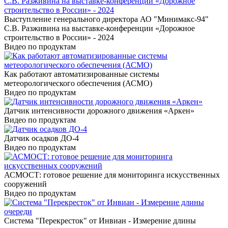
Выступление генерального директора АО "Минимакс-94"
С.В. Разживина на выставке-конференции «Дорожное
строительство в России» - 2024
Видео по продуктам
Как работают автоматизированные системы
метеорологического обеспечения (АСМО)
Видео по продуктам
Датчик интенсивности дорожного движения «Аркен»
Видео по продуктам
Датчик осадков ДО-4
Видео по продуктам
АСМОСТ: готовое решение для мониторинга искусственных
сооружений
Видео по продуктам
Система "Перекресток" от Инвиан - Измерение длины