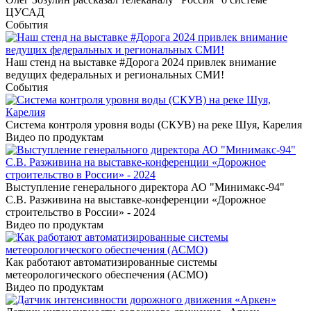
ЦУСАД
События
Наш стенд на выставке #Дорога 2024 привлек внимание
ведущих федеральных и региональных СМИ!
События
Система контроля уровня воды (СКУВ) на реке Шуя, Карелия
Видео по продуктам
Выступление генерального директора АО "Минимакс-94"
С.В. Разживина на выставке-конференции «Дорожное
строительство в России» - 2024
Видео по продуктам
Как работают автоматизированные системы
метеорологического обеспечения (АСМО)
Видео по продуктам