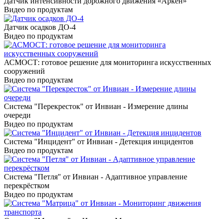
Датчик интенсивности дорожного движения «Аркен»
Видео по продуктам
Датчик осадков ДО-4
Видео по продуктам
АСМОСТ: готовое решение для мониторинга искусственных
сооружений
Видео по продуктам
Система "Перекресток" от Инвиан - Измерение длины
очереди
Видео по продуктам
Система "Инцидент" от Инвиан - Детекция инцидентов
Видео по продуктам
Система "Петля" от Инвиан - Адаптивное управление
перекрёстком
Видео по продуктам