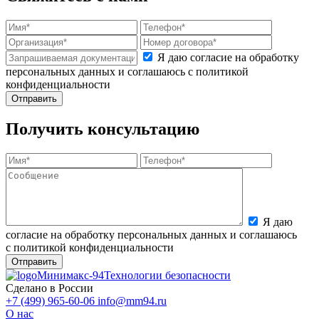
Я даю согласие на обработку
персональных данных и соглашаюсь с политикой
конфиденциальности
Получить консультацию
Я даю
согласие на обработку персональных данных и соглашаюсь
с политикой конфиденциальности
Минимакс-94
Технологии безопасности
Сделано в России
+7 (499) 965-60-06
info@mm94.ru
О нас