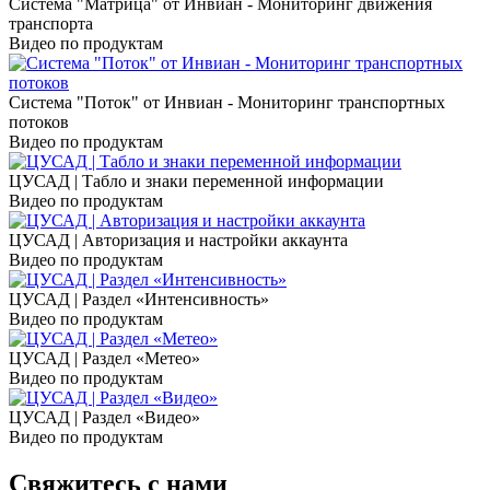
Система "Матрица" от Инвиан - Мониторинг движения
транспорта
Видео по продуктам
Система "Поток" от Инвиан - Мониторинг транспортных
потоков
Видео по продуктам
ЦУСАД | Табло и знаки переменной информации
Видео по продуктам
ЦУСАД | Авторизация и настройки аккаунта
Видео по продуктам
ЦУСАД | Раздел «Интенсивность»
Видео по продуктам
ЦУСАД | Раздел «Метео»
Видео по продуктам
ЦУСАД | Раздел «Видео»
Видео по продуктам
Свяжитесь с нами