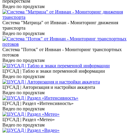
перекрёстком
Видео по продуктам
Система "Матрица" от Инвиан - Мониторинг движения
транспорта
Видео по продуктам
Система "Поток" от Инвиан - Мониторинг транспортных
потоков
Видео по продуктам
ЦУСАД | Табло и знаки переменной информации
Видео по продуктам
ЦУСАД | Авторизация и настройки аккаунта
Видео по продуктам
ЦУСАД | Раздел «Интенсивность»
Видео по продуктам
ЦУСАД | Раздел «Метео»
Видео по продуктам