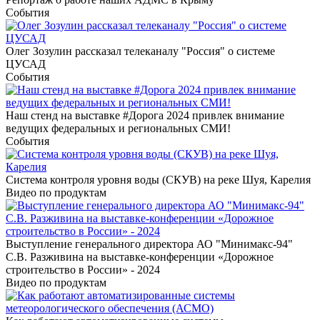
События
Олег Зозулин рассказал телеканалу "Россия" о системе
ЦУСАД
События
Наш стенд на выставке #Дорога 2024 привлек внимание
ведущих федеральных и региональных СМИ!
События
Система контроля уровня воды (СКУВ) на реке Шуя, Карелия
Видео по продуктам
Выступление генерального директора АО "Минимакс-94"
С.В. Разживина на выставке-конференции «Дорожное
строительство в России» - 2024
Видео по продуктам