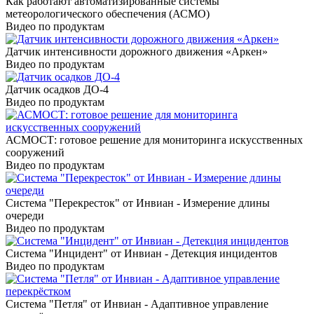
Как работают автоматизированные системы
метеорологического обеспечения (АСМО)
Видео по продуктам
Датчик интенсивности дорожного движения «Аркен»
Видео по продуктам
Датчик осадков ДО-4
Видео по продуктам
АСМОСТ: готовое решение для мониторинга искусственных
сооружений
Видео по продуктам
Система "Перекресток" от Инвиан - Измерение длины
очереди
Видео по продуктам
Система "Инцидент" от Инвиан - Детекция инцидентов
Видео по продуктам
Система "Петля" от Инвиан - Адаптивное управление