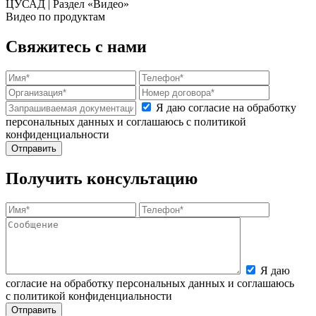
ЦУСАД | Раздел «Видео»
Видео по продуктам
Свяжитесь с нами
Я даю согласие на обработку
персональных данных и соглашаюсь с политикой
конфиденциальности
Получить консультацию
Я даю
согласие на обработку персональных данных и соглашаюсь
с политикой конфиденциальности