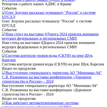
Репортаж о работе наших АДМС в Крыму
События
Олег Зозулин рассказал телеканалу "Россия" о системе
ЦУСАД
События
Наш стенд на выставке #Дорога 2024 привлек внимание
ведущих федеральных и региональных СМИ!
События
Система контроля уровня воды (СКУВ) на реке Шуя, Карелия
Видео по продуктам
Выступление генерального директора АО "Минимакс-94"
С.В. Разживина на выставке-конференции «Дорожное
строительство в России» - 2024
Видео по продуктам