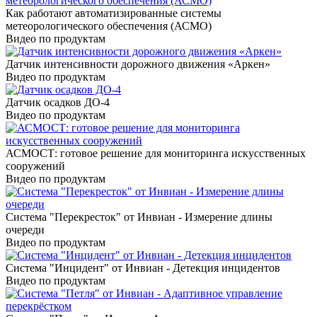
Как работают автоматизированные системы
метеорологического обеспечения (АСМО)
Видео по продуктам
Датчик интенсивности дорожного движения «Аркен»
Видео по продуктам
Датчик осадков ДО-4
Видео по продуктам
АСМОСТ: готовое решение для мониторинга искусственных
сооружений
Видео по продуктам
Система "Перекресток" от Инвиан - Измерение длины
очереди
Видео по продуктам
Система "Инцидент" от Инвиан - Детекция инцидентов
Видео по продуктам