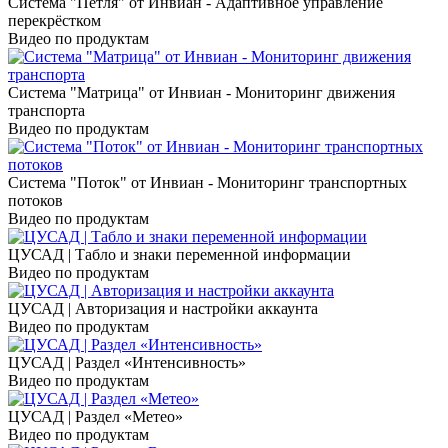
Система "Петля" от Инвиан - Адаптивное управление
перекрёстком
Видео по продуктам
Система "Матрица" от Инвиан - Мониторинг движения
транспорта
Видео по продуктам
Система "Поток" от Инвиан - Мониторинг транспортных
потоков
Видео по продуктам
ЦУСАД | Табло и знаки переменной информации
Видео по продуктам
ЦУСАД | Авторизация и настройки аккаунта
Видео по продуктам
ЦУСАД | Раздел «Интенсивность»
Видео по продуктам
ЦУСАД | Раздел «Метео»
Видео по продуктам