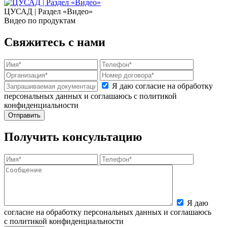
ЦУСАД | Раздел «Видео»
Видео по продуктам
Свяжитесь с нами
Я даю согласие на обработку
персональных данных и соглашаюсь с политикой
конфиденциальности
Получить консультацию
Я даю
согласие на обработку персональных данных и соглашаюсь
с политикой конфиденциальности