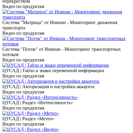
перекрёстком
Видео по продуктам
Система "Матрица" от Инвиан - Мониторинг движения
транспорта
Видео по продуктам
Система "Поток" от Инвиан - Мониторинг транспортных
потоков
Видео по продуктам
ЦУСАД | Табло и знаки переменной информации
Видео по продуктам
ЦУСАД | Авторизация и настройки аккаунта
Видео по продуктам
ЦУСАД | Раздел «Интенсивность»
Видео по продуктам
ЦУСАД | Раздел «Метео»
Видео по продуктам