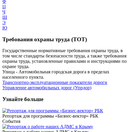
Ф
Ц
Ч
Ш
Э
Ю
Требования охраны труда (ТОТ)
Государственные нормативные требования охраны труда, в
том числе стандарты безопасности труда, а также требования
охраны труда, установленные правилами и инструкциями по
охране труда.
Улица - Автомобильная городская дорога в пределах
населенного пункта.
Транспортно-эксплуатационные показатели дороги
Управление автомобильных дорог (Упрдор)
Узнайте больше
Репортаж для программы «Бизнес-вектор» РБК
События
Репортаж о работе наших АДМС в Крыму