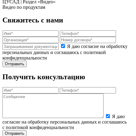
ЦУСАД | Раздел «Видео»
Видео по продуктам
Свяжитесь с нами
Я даю согласие на обработку
персональных данных и соглашаюсь с политикой
конфиденциальности
Получить консультацию
Я даю
согласие на обработку персональных данных и соглашаюсь
с политикой конфиденциальности