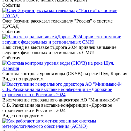
События
Олег Зозулин рассказал телеканалу "Россия" о системе
ЦУСАД
События
Наш стенд на выставке #Дорога 2024 привлек внимание
ведущих федеральных и региональных СМИ!
События
Система контроля уровня воды (СКУВ) на реке Шуя, Карелия
Видео по продуктам
Выступление генерального директора АО "Минимакс-94"
С.В. Разживина на выставке-конференции «Дорожное
строительство в России» - 2024
Видео по продуктам