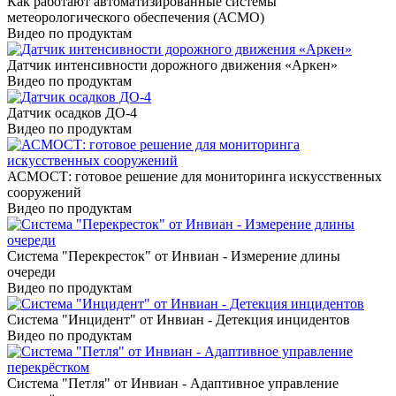
Как работают автоматизированные системы
метеорологического обеспечения (АСМО)
Видео по продуктам
Датчик интенсивности дорожного движения «Аркен»
Видео по продуктам
Датчик осадков ДО-4
Видео по продуктам
АСМОСТ: готовое решение для мониторинга искусственных
сооружений
Видео по продуктам
Система "Перекресток" от Инвиан - Измерение длины
очереди
Видео по продуктам
Система "Инцидент" от Инвиан - Детекция инцидентов
Видео по продуктам
Система "Петля" от Инвиан - Адаптивное управление