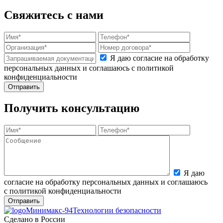
Свяжитесь с нами
Я даю согласие на обработку
персональных данных и соглашаюсь с политикой
конфиденциальности
Получить консультацию
Я даю
согласие на обработку персональных данных и соглашаюсь
с политикой конфиденциальности
Минимакс-94
Технологии безопасности
Сделано в России