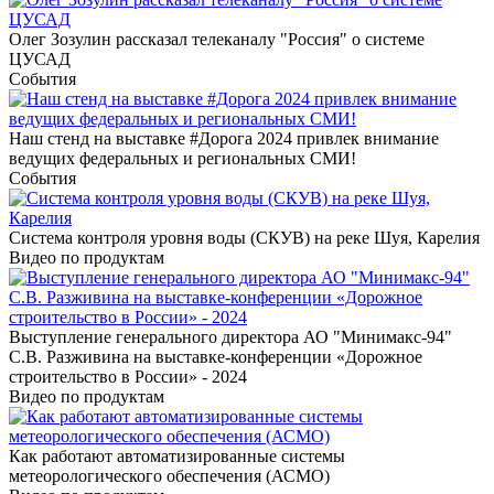
Олег Зозулин рассказал телеканалу "Россия" о системе
ЦУСАД
События
Наш стенд на выставке #Дорога 2024 привлек внимание
ведущих федеральных и региональных СМИ!
События
Система контроля уровня воды (СКУВ) на реке Шуя, Карелия
Видео по продуктам
Выступление генерального директора АО "Минимакс-94"
С.В. Разживина на выставке-конференции «Дорожное
строительство в России» - 2024
Видео по продуктам
Как работают автоматизированные системы
метеорологического обеспечения (АСМО)