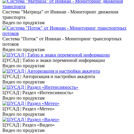
Система "Матрица" от Инвиан - Мониторинг движения
транспорта
Видео по продуктам
Система "Поток" от Инвиан - Мониторинг транспортных
потоков
Видео по продуктам
ЦУСАД | Табло и знаки переменной информации
Видео по продуктам
ЦУСАД | Авторизация и настройки аккаунта
Видео по продуктам
ЦУСАД | Раздел «Интенсивность»
Видео по продуктам
ЦУСАД | Раздел «Метео»
Видео по продуктам
ЦУСАД | Раздел «Видео»
Видео по продуктам