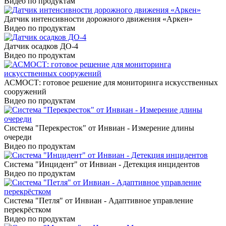
Видео по продуктам
Датчик интенсивности дорожного движения «Аркен»
Видео по продуктам
Датчик осадков ДО-4
Видео по продуктам
АСМОСТ: готовое решение для мониторинга искусственных
сооружений
Видео по продуктам
Система "Перекресток" от Инвиан - Измерение длины
очереди
Видео по продуктам
Система "Инцидент" от Инвиан - Детекция инцидентов
Видео по продуктам
Система "Петля" от Инвиан - Адаптивное управление
перекрёстком
Видео по продуктам