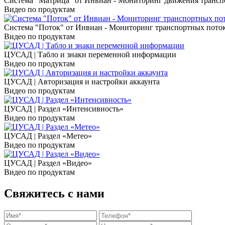
Система "Матрица" от Инвиан - Мониторинг движения трансп
Видео по продуктам
Система "Поток" от Инвиан - Мониторинг транспортных пото
Видео по продуктам
ЦУСАД | Табло и знаки переменной информации
Видео по продуктам
ЦУСАД | Авторизация и настройки аккаунта
Видео по продуктам
ЦУСАД | Раздел «Интенсивность»
Видео по продуктам
ЦУСАД | Раздел «Метео»
Видео по продуктам
ЦУСАД | Раздел «Видео»
Видео по продуктам
Свяжитесь с нами