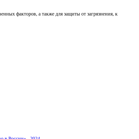
нных факторов, а также для защиты от загрязнения, к