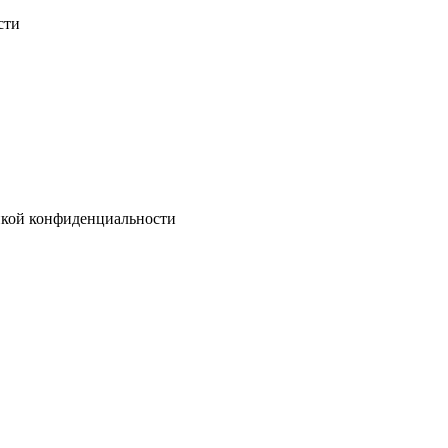
сти
тикой конфиденциальности