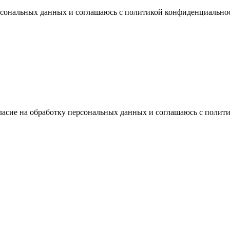
ерсональных данных и соглашаюсь с политикой конфиденциально
ласие на обработку персональных данных и соглашаюсь с поли