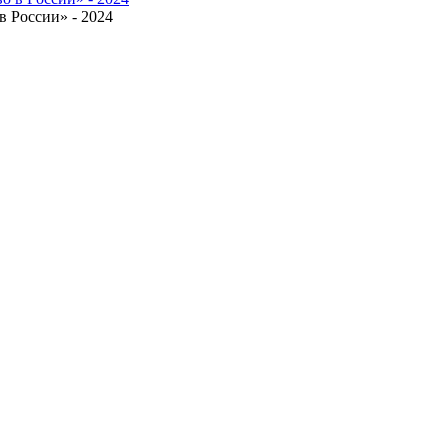
 России» - 2024