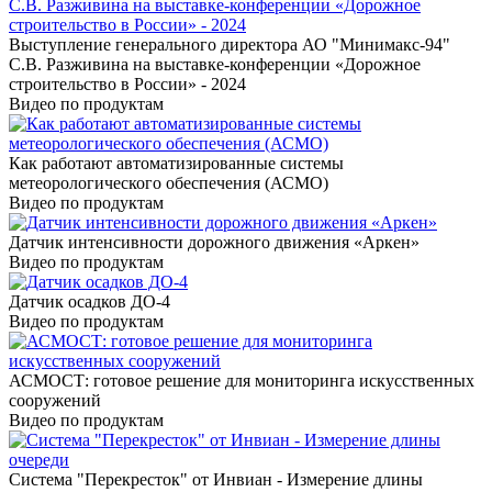
Выступление генерального директора АО "Минимакс-94"
С.В. Разживина на выставке-конференции «Дорожное
строительство в России» - 2024
Видео по продуктам
Как работают автоматизированные системы
метеорологического обеспечения (АСМО)
Видео по продуктам
Датчик интенсивности дорожного движения «Аркен»
Видео по продуктам
Датчик осадков ДО-4
Видео по продуктам
АСМОСТ: готовое решение для мониторинга искусственных
сооружений
Видео по продуктам
Система "Перекресток" от Инвиан - Измерение длины