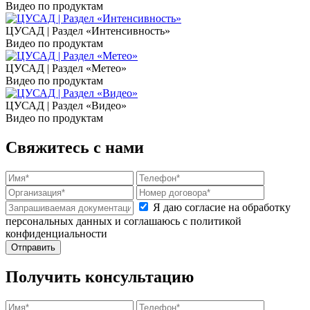
Видео по продуктам
ЦУСАД | Раздел «Интенсивность»
Видео по продуктам
ЦУСАД | Раздел «Метео»
Видео по продуктам
ЦУСАД | Раздел «Видео»
Видео по продуктам
Свяжитесь с нами
Я даю согласие на обработку
персональных данных и соглашаюсь с политикой
конфиденциальности
Получить консультацию