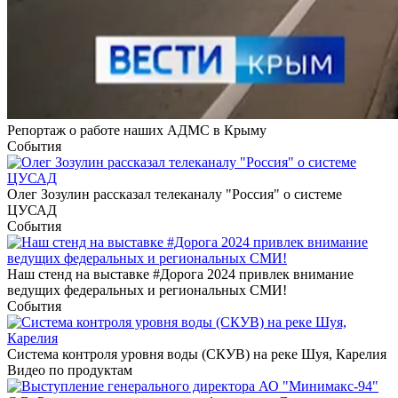
Репортаж о работе наших АДМС в Крыму
События
Олег Зозулин рассказал телеканалу "Россия" о системе
ЦУСАД
События
Наш стенд на выставке #Дорога 2024 привлек внимание
ведущих федеральных и региональных СМИ!
События
Система контроля уровня воды (СКУВ) на реке Шуя, Карелия
Видео по продуктам