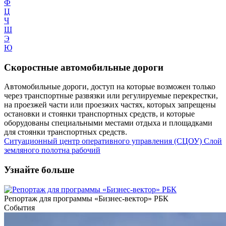
Ф
Ц
Ч
Ш
Э
Ю
Скоростные автомобильные дороги
Автомобильные дороги, доступ на которые возможен только
через транспортные развязки или регулируемые перекрестки,
на проезжей части или проезжих частях, которых запрещены
остановки и стоянки транспортных средств, и которые
оборудованы специальными местами отдыха и площадками
для стоянки транспортных средств.
Ситуационный центр оперативного управления (СЦОУ)
Слой
земляного полотна рабочий
Узнайте больше
Репортаж для программы «Бизнес-вектор» РБК
События