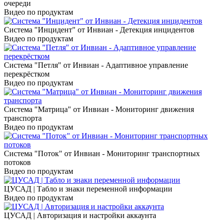
очереди
Видео по продуктам
Система "Инцидент" от Инвиан - Детекция инцидентов
Видео по продуктам
Система "Петля" от Инвиан - Адаптивное управление
перекрёстком
Видео по продуктам
Система "Матрица" от Инвиан - Мониторинг движения
транспорта
Видео по продуктам
Система "Поток" от Инвиан - Мониторинг транспортных
потоков
Видео по продуктам
ЦУСАД | Табло и знаки переменной информации
Видео по продуктам
ЦУСАД | Авторизация и настройки аккаунта