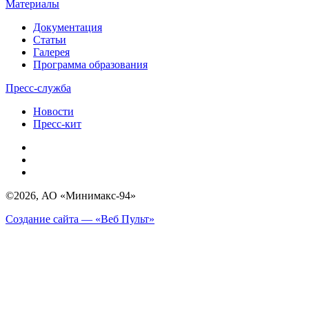
Материалы
Документация
Статьи
Галерея
Программа образования
Пресс-служба
Новости
Пресс-кит
©2026, АО «Минимакс-94»
Создание сайта — «Веб Пульт»