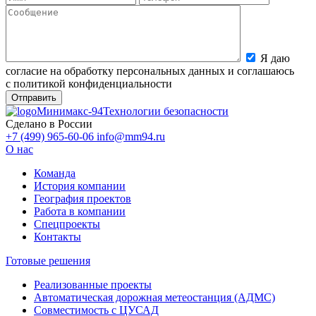
Я даю
согласие на обработку персональных данных и соглашаюсь
с политикой конфиденциальности
Минимакс-94
Технологии безопасности
Сделано в России
+7 (499) 965-60-06
info@mm94.ru
О нас
Команда
История компании
География проектов
Работа в компании
Спецпроекты
Контакты
Готовые решения
Реализованные проекты
Автоматическая дорожная метеостанция (АДМС)
Совместимость с ЦУСАД