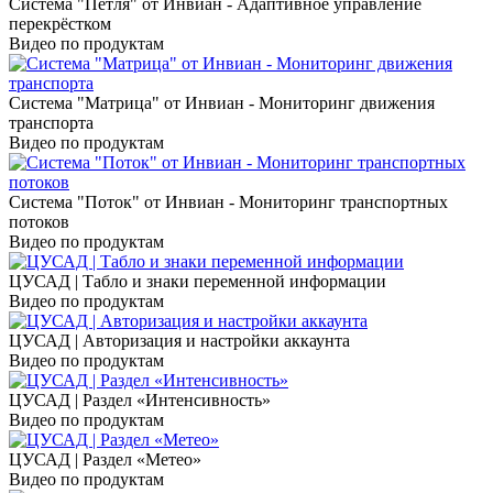
Система "Петля" от Инвиан - Адаптивное управление
перекрёстком
Видео по продуктам
Система "Матрица" от Инвиан - Мониторинг движения
транспорта
Видео по продуктам
Система "Поток" от Инвиан - Мониторинг транспортных
потоков
Видео по продуктам
ЦУСАД | Табло и знаки переменной информации
Видео по продуктам
ЦУСАД | Авторизация и настройки аккаунта
Видео по продуктам
ЦУСАД | Раздел «Интенсивность»
Видео по продуктам
ЦУСАД | Раздел «Метео»
Видео по продуктам