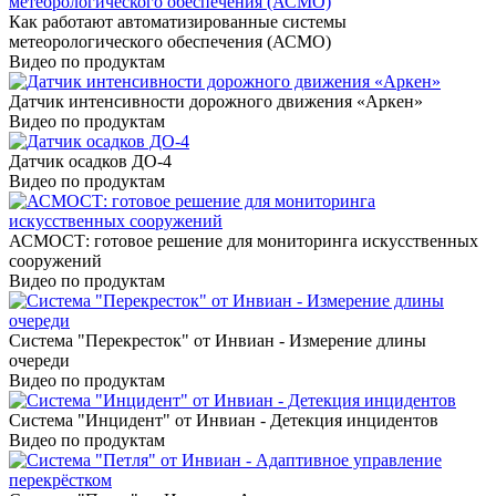
Как работают автоматизированные системы
метеорологического обеспечения (АСМО)
Видео по продуктам
Датчик интенсивности дорожного движения «Аркен»
Видео по продуктам
Датчик осадков ДО-4
Видео по продуктам
АСМОСТ: готовое решение для мониторинга искусственных
сооружений
Видео по продуктам
Система "Перекресток" от Инвиан - Измерение длины
очереди
Видео по продуктам
Система "Инцидент" от Инвиан - Детекция инцидентов
Видео по продуктам