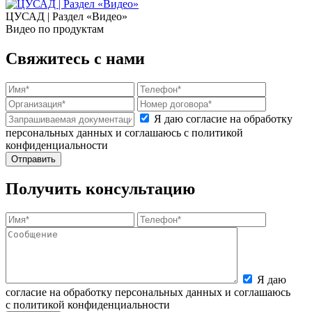
ЦУСАД | Раздел «Видео»
Видео по продуктам
Свяжитесь с нами
Я даю согласие на обработку
персональных данных и соглашаюсь с политикой
конфиденциальности
Получить консультацию
Я даю
согласие на обработку персональных данных и соглашаюсь
с политикой конфиденциальности