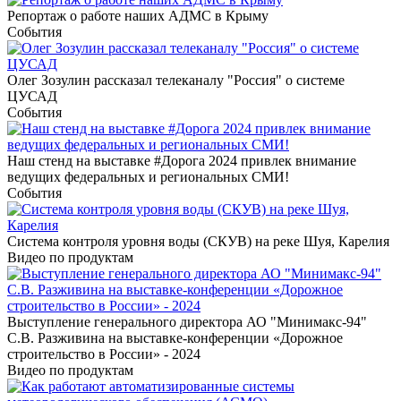
Репортаж о работе наших АДМС в Крыму
События
Олег Зозулин рассказал телеканалу "Россия" о системе
ЦУСАД
События
Наш стенд на выставке #Дорога 2024 привлек внимание
ведущих федеральных и региональных СМИ!
События
Система контроля уровня воды (СКУВ) на реке Шуя, Карелия
Видео по продуктам
Выступление генерального директора АО "Минимакс-94"
С.В. Разживина на выставке-конференции «Дорожное
строительство в России» - 2024
Видео по продуктам