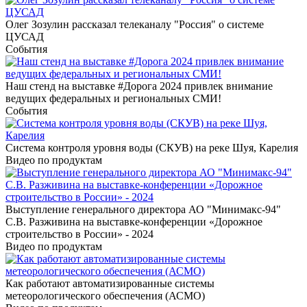
Олег Зозулин рассказал телеканалу "Россия" о системе
ЦУСАД
События
Наш стенд на выставке #Дорога 2024 привлек внимание
ведущих федеральных и региональных СМИ!
События
Система контроля уровня воды (СКУВ) на реке Шуя, Карелия
Видео по продуктам
Выступление генерального директора АО "Минимакс-94"
С.В. Разживина на выставке-конференции «Дорожное
строительство в России» - 2024
Видео по продуктам
Как работают автоматизированные системы
метеорологического обеспечения (АСМО)