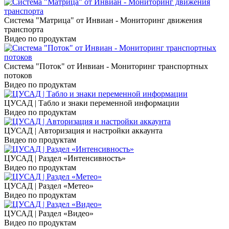
Система "Матрица" от Инвиан - Мониторинг движения
транспорта
Видео по продуктам
Система "Поток" от Инвиан - Мониторинг транспортных
потоков
Видео по продуктам
ЦУСАД | Табло и знаки переменной информации
Видео по продуктам
ЦУСАД | Авторизация и настройки аккаунта
Видео по продуктам
ЦУСАД | Раздел «Интенсивность»
Видео по продуктам
ЦУСАД | Раздел «Метео»
Видео по продуктам
ЦУСАД | Раздел «Видео»
Видео по продуктам