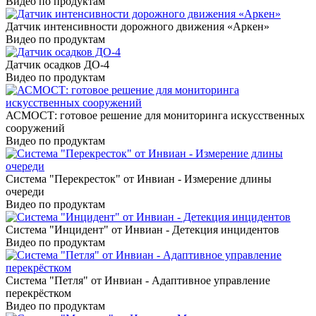
Видео по продуктам
Датчик интенсивности дорожного движения «Аркен»
Видео по продуктам
Датчик осадков ДО-4
Видео по продуктам
АСМОСТ: готовое решение для мониторинга искусственных
сооружений
Видео по продуктам
Система "Перекресток" от Инвиан - Измерение длины
очереди
Видео по продуктам
Система "Инцидент" от Инвиан - Детекция инцидентов
Видео по продуктам
Система "Петля" от Инвиан - Адаптивное управление
перекрёстком
Видео по продуктам