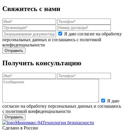
Свяжитесь с нами
Я даю согласие на обработку
персональных данных и соглашаюсь с политикой
конфиденциальности
Получить консультацию
Я даю
согласие на обработку персональных данных и соглашаюсь
с политикой конфиденциальности
Минимакс-94
Технологии безопасности
Сделано в России