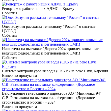
Репортаж о работе наших АДМС в Крыму
События
Олег Зозулин рассказал телеканалу "Россия" о системе
ЦУСАД
События
Наш стенд на выставке #Дорога 2024 привлек внимание
ведущих федеральных и региональных СМИ!
События
Система контроля уровня воды (СКУВ) на реке Шуя, Карелия
Видео по продуктам
Выступление генерального директора АО "Минимакс-94"
С.В. Разживина на выставке-конференции «Дорожное
строительство в России» - 2024
Видео по продуктам