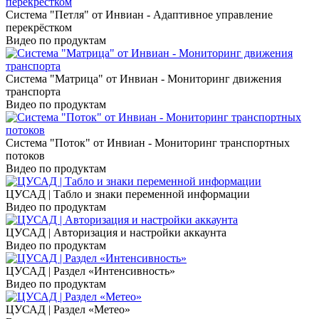
Система "Петля" от Инвиан - Адаптивное управление
перекрёстком
Видео по продуктам
Система "Матрица" от Инвиан - Мониторинг движения
транспорта
Видео по продуктам
Система "Поток" от Инвиан - Мониторинг транспортных
потоков
Видео по продуктам
ЦУСАД | Табло и знаки переменной информации
Видео по продуктам
ЦУСАД | Авторизация и настройки аккаунта
Видео по продуктам
ЦУСАД | Раздел «Интенсивность»
Видео по продуктам
ЦУСАД | Раздел «Метео»