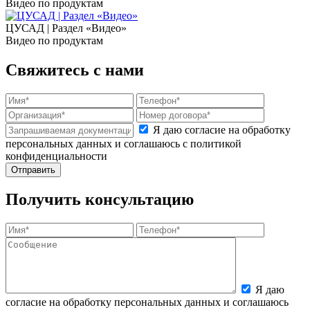
Видео по продуктам
ЦУСАД | Раздел «Видео»
Видео по продуктам
Свяжитесь с нами
Я даю согласие на обработку
персональных данных и соглашаюсь с политикой
конфиденциальности
Получить консультацию
Я даю
согласие на обработку персональных данных и соглашаюсь