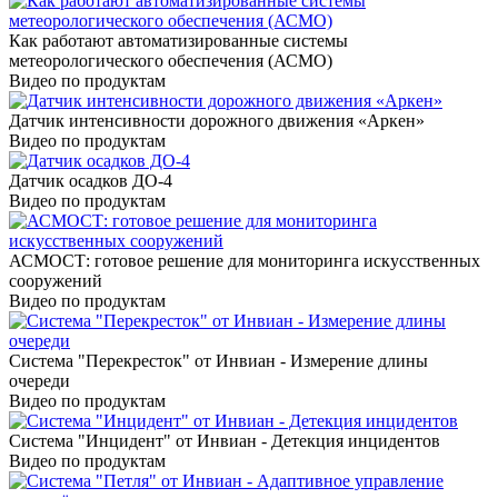
Как работают автоматизированные системы
метеорологического обеспечения (АСМО)
Видео по продуктам
Датчик интенсивности дорожного движения «Аркен»
Видео по продуктам
Датчик осадков ДО-4
Видео по продуктам
АСМОСТ: готовое решение для мониторинга искусственных
сооружений
Видео по продуктам
Система "Перекресток" от Инвиан - Измерение длины
очереди
Видео по продуктам
Система "Инцидент" от Инвиан - Детекция инцидентов
Видео по продуктам