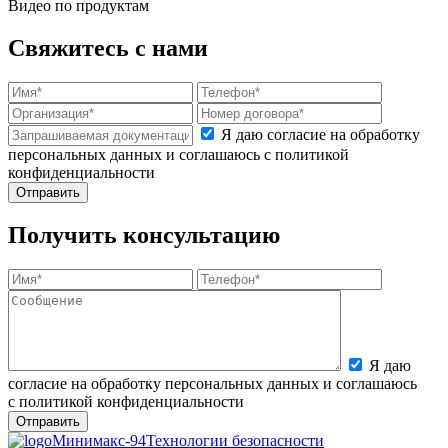
Видео по продуктам
Свяжитесь с нами
Я даю согласие на обработку
персональных данных и соглашаюсь с политикой
конфиденциальности
Получить консультацию
Я даю
согласие на обработку персональных данных и соглашаюсь
с политикой конфиденциальности
Минимакс-94
Технологии безопасности