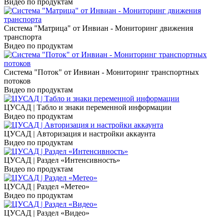
Видео по продуктам
Система "Матрица" от Инвиан - Мониторинг движения
транспорта
Видео по продуктам
Система "Поток" от Инвиан - Мониторинг транспортных
потоков
Видео по продуктам
ЦУСАД | Табло и знаки переменной информации
Видео по продуктам
ЦУСАД | Авторизация и настройки аккаунта
Видео по продуктам
ЦУСАД | Раздел «Интенсивность»
Видео по продуктам
ЦУСАД | Раздел «Метео»
Видео по продуктам
ЦУСАД | Раздел «Видео»