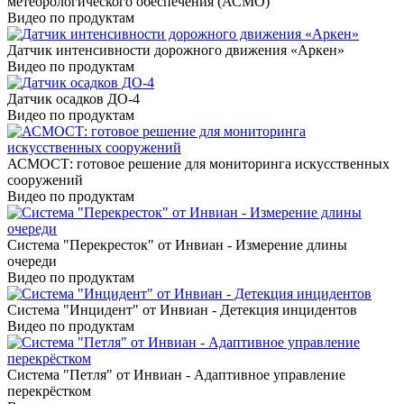
метеорологического обеспечения (АСМО)
Видео по продуктам
Датчик интенсивности дорожного движения «Аркен»
Видео по продуктам
Датчик осадков ДО-4
Видео по продуктам
АСМОСТ: готовое решение для мониторинга искусственных
сооружений
Видео по продуктам
Система "Перекресток" от Инвиан - Измерение длины
очереди
Видео по продуктам
Система "Инцидент" от Инвиан - Детекция инцидентов
Видео по продуктам
Система "Петля" от Инвиан - Адаптивное управление
перекрёстком