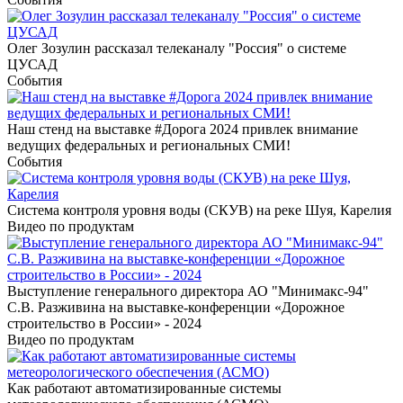
Олег Зозулин рассказал телеканалу "Россия" о системе
ЦУСАД
События
Наш стенд на выставке #Дорога 2024 привлек внимание
ведущих федеральных и региональных СМИ!
События
Система контроля уровня воды (СКУВ) на реке Шуя, Карелия
Видео по продуктам
Выступление генерального директора АО "Минимакс-94"
С.В. Разживина на выставке-конференции «Дорожное
строительство в России» - 2024
Видео по продуктам
Как работают автоматизированные системы