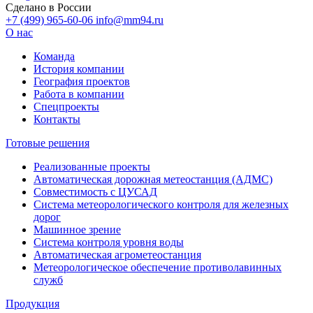
Сделано в России
+7 (499) 965-60-06
info@mm94.ru
О нас
Команда
История компании
География проектов
Работа в компании
Спецпроекты
Контакты
Готовые решения
Реализованные проекты
Автоматическая дорожная метеостанция (АДМС)
Совместимость с ЦУСАД
Система метеорологического контроля для железных
дорог
Машинное зрение
Система контроля уровня воды
Автоматическая агрометеостанция
Метеорологическое обеспечение противолавинных
служб
Продукция