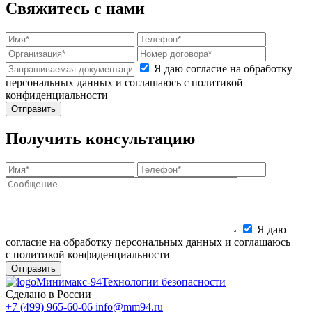
Свяжитесь с нами
Я даю согласие на обработку
персональных данных и соглашаюсь с политикой
конфиденциальности
Получить консультацию
Я даю
согласие на обработку персональных данных и соглашаюсь
с политикой конфиденциальности
Минимакс-94
Технологии безопасности
Сделано в России
+7 (499) 965-60-06
info@mm94.ru