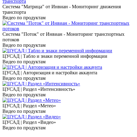
Система "Матрица" от Инвиан - Мониторинг движения
транспорта
Видео по продуктам
Система "Поток" от Инвиан - Мониторинг транспортных
потоков
Видео по продуктам
ЦУСАД | Табло и знаки переменной информации
Видео по продуктам
ЦУСАД | Авторизация и настройки аккаунта
Видео по продуктам
ЦУСАД | Раздел «Интенсивность»
Видео по продуктам
ЦУСАД | Раздел «Метео»
Видео по продуктам
ЦУСАД | Раздел «Видео»
Видео по продуктам