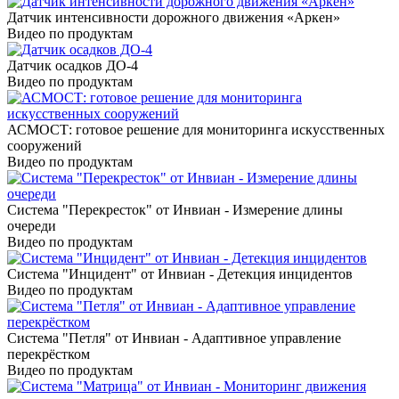
Датчик интенсивности дорожного движения «Аркен»
Видео по продуктам
Датчик осадков ДО-4
Видео по продуктам
АСМОСТ: готовое решение для мониторинга искусственных
сооружений
Видео по продуктам
Система "Перекресток" от Инвиан - Измерение длины
очереди
Видео по продуктам
Система "Инцидент" от Инвиан - Детекция инцидентов
Видео по продуктам
Система "Петля" от Инвиан - Адаптивное управление
перекрёстком
Видео по продуктам