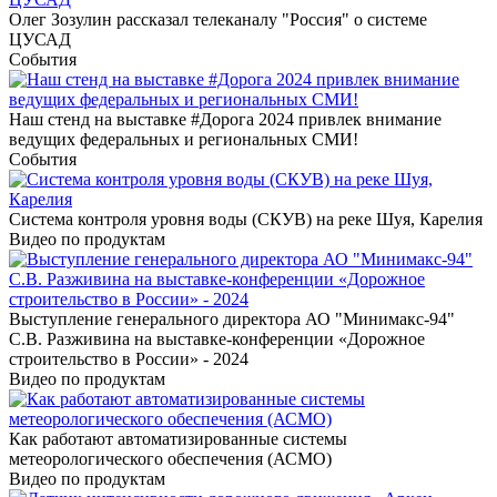
Олег Зозулин рассказал телеканалу "Россия" о системе
ЦУСАД
События
Наш стенд на выставке #Дорога 2024 привлек внимание
ведущих федеральных и региональных СМИ!
События
Система контроля уровня воды (СКУВ) на реке Шуя, Карелия
Видео по продуктам
Выступление генерального директора АО "Минимакс-94"
С.В. Разживина на выставке-конференции «Дорожное
строительство в России» - 2024
Видео по продуктам
Как работают автоматизированные системы
метеорологического обеспечения (АСМО)
Видео по продуктам