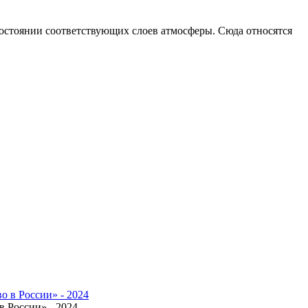
состоянии соответствующих слоев атмосферы. Сюда относятся
 России» - 2024