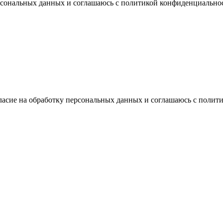
ерсональных данных и соглашаюсь с политикой конфиденциально
ласие на обработку персональных данных и соглашаюсь с поли