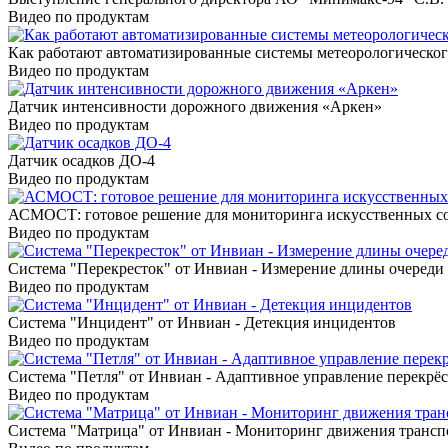
Видео по продуктам
Как работают автоматизированные системы метеорологическо
Видео по продуктам
Датчик интенсивности дорожного движения «Аркен»
Видео по продуктам
Датчик осадков ДО-4
Видео по продуктам
АСМОСТ: готовое решение для мониторинга искусственных с
Видео по продуктам
Система "Перекресток" от Инвиан - Измерение длины очереди
Видео по продуктам
Система "Инцидент" от Инвиан - Детекция инцидентов
Видео по продуктам
Система "Петля" от Инвиан - Адаптивное управление перекрё
Видео по продуктам
Система "Матрица" от Инвиан - Мониторинг движения трансп