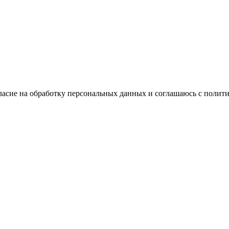
ласие на обработку персональных данных и соглашаюсь с поли