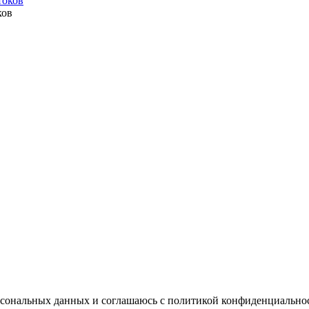
ков
ерсональных данных и соглашаюсь с политикой конфиденциально