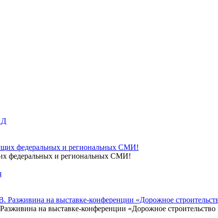
щих федеральных и региональных СМИ!
Разживина на выставке-конференции «Дорожное строительство в