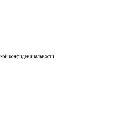
тикой конфиденциальности