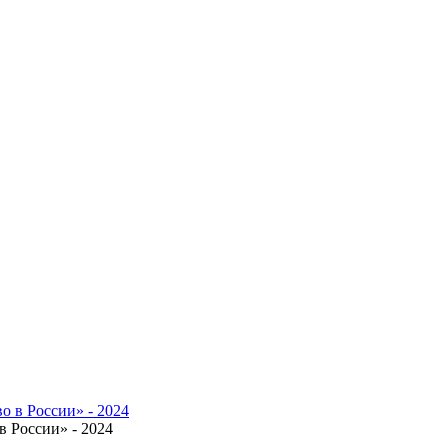
 России» - 2024