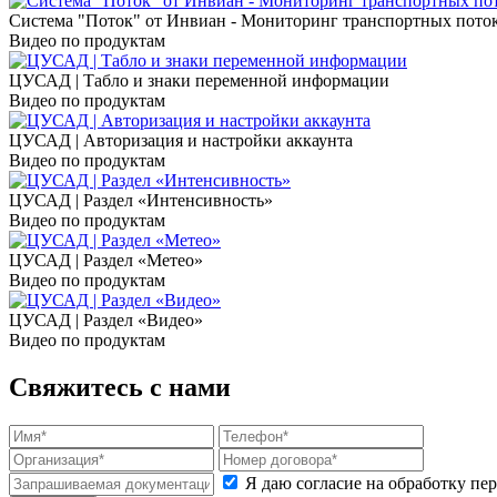
Система "Поток" от Инвиан - Мониторинг транспортных пото
Видео по продуктам
ЦУСАД | Табло и знаки переменной информации
Видео по продуктам
ЦУСАД | Авторизация и настройки аккаунта
Видео по продуктам
ЦУСАД | Раздел «Интенсивность»
Видео по продуктам
ЦУСАД | Раздел «Метео»
Видео по продуктам
ЦУСАД | Раздел «Видео»
Видео по продуктам
Свяжитесь с нами
Я даю согласие на обработку п