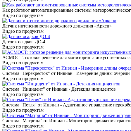
Как работают автоматизированные системы метеорологическо
Видео по продуктам
Датчик интенсивности дорожного движения «Аркен»
Видео по продуктам
Датчик осадков ДО-4
Видео по продуктам
АСМОСТ: готовое решение для мониторинга искусственных с
Видео по продуктам
Система "Перекресток" от Инвиан - Измерение длины очереди
Видео по продуктам
Система "Инцидент" от Инвиан - Детекция инцидентов
Видео по продуктам
Система "Петля" от Инвиан - Адаптивное управление перекрё
Видео по продуктам
Система "Матрица" от Инвиан - Мониторинг движения трансп
Видео по продуктам