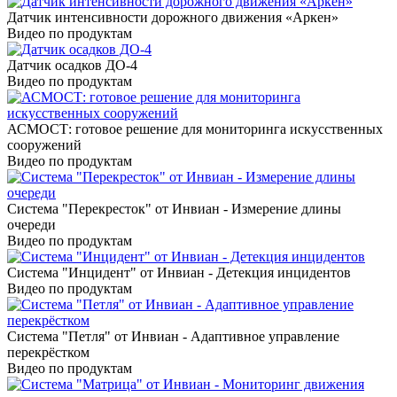
Датчик интенсивности дорожного движения «Аркен»
Видео по продуктам
Датчик осадков ДО-4
Видео по продуктам
АСМОСТ: готовое решение для мониторинга искусственных
сооружений
Видео по продуктам
Система "Перекресток" от Инвиан - Измерение длины
очереди
Видео по продуктам
Система "Инцидент" от Инвиан - Детекция инцидентов
Видео по продуктам
Система "Петля" от Инвиан - Адаптивное управление
перекрёстком
Видео по продуктам