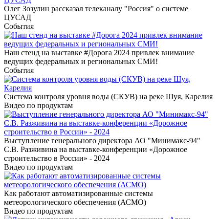
Олег Зозулин рассказал телеканалу "Россия" о системе
ЦУСАД
События
Наш стенд на выставке #Дорога 2024 привлек внимание
ведущих федеральных и региональных СМИ!
События
Система контроля уровня воды (СКУВ) на реке Шуя, Карелия
Видео по продуктам
Выступление генерального директора АО "Минимакс-94"
С.В. Разживина на выставке-конференции «Дорожное
строительство в России» - 2024
Видео по продуктам
Как работают автоматизированные системы
метеорологического обеспечения (АСМО)
Видео по продуктам