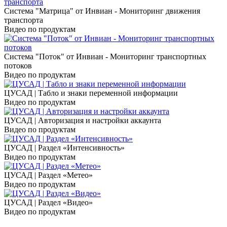
Система "Матрица" от Инвиан - Мониторинг движения
транспорта
Видео по продуктам
Система "Поток" от Инвиан - Мониторинг транспортных
потоков
Видео по продуктам
ЦУСАД | Табло и знаки переменной информации
Видео по продуктам
ЦУСАД | Авторизация и настройки аккаунта
Видео по продуктам
ЦУСАД | Раздел «Интенсивность»
Видео по продуктам
ЦУСАД | Раздел «Метео»
Видео по продуктам
ЦУСАД | Раздел «Видео»
Видео по продуктам