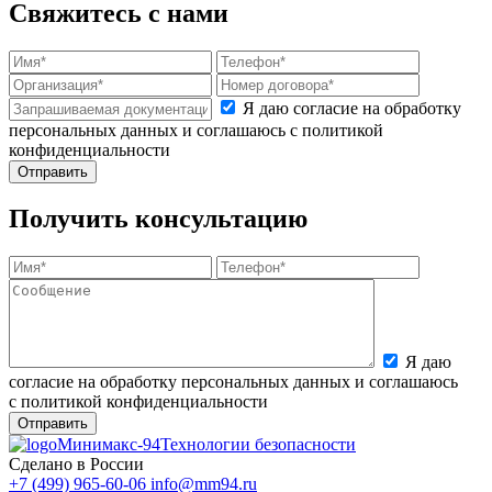
Свяжитесь с нами
Я даю согласие на обработку
персональных данных и соглашаюсь с политикой
конфиденциальности
Получить консультацию
Я даю
согласие на обработку персональных данных и соглашаюсь
с политикой конфиденциальности
Минимакс-94
Технологии безопасности
Сделано в России
+7 (499) 965-60-06
info@mm94.ru