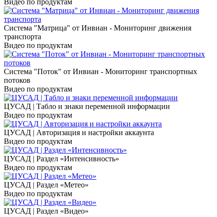
Видео по продуктам
Система "Матрица" от Инвиан - Мониторинг движения
транспорта
Видео по продуктам
Система "Поток" от Инвиан - Мониторинг транспортных
потоков
Видео по продуктам
ЦУСАД | Табло и знаки переменной информации
Видео по продуктам
ЦУСАД | Авторизация и настройки аккаунта
Видео по продуктам
ЦУСАД | Раздел «Интенсивность»
Видео по продуктам
ЦУСАД | Раздел «Метео»
Видео по продуктам
ЦУСАД | Раздел «Видео»