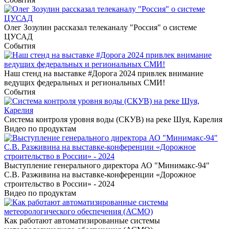
Олег Зозулин рассказал телеканалу "Россия" о системе
ЦУСАД
События
Наш стенд на выставке #Дорога 2024 привлек внимание
ведущих федеральных и региональных СМИ!
События
Система контроля уровня воды (СКУВ) на реке Шуя, Карелия
Видео по продуктам
Выступление генерального директора АО "Минимакс-94"
С.В. Разживина на выставке-конференции «Дорожное
строительство в России» - 2024
Видео по продуктам
Как работают автоматизированные системы