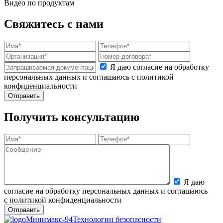
Видео по продуктам
Свяжитесь с нами
Я даю согласие на обработку
персональных данных и соглашаюсь с политикой
конфиденциальности
Получить консультацию
Я даю
согласие на обработку персональных данных и соглашаюсь
с политикой конфиденциальности
Минимакс-94
Технологии безопасности