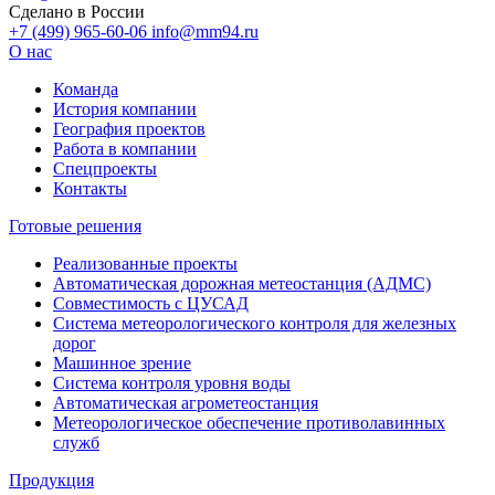
Сделано в России
+7 (499) 965-60-06
info@mm94.ru
О нас
Команда
История компании
География проектов
Работа в компании
Спецпроекты
Контакты
Готовые решения
Реализованные проекты
Автоматическая дорожная метеостанция (АДМС)
Совместимость с ЦУСАД
Система метеорологического контроля для железных
дорог
Машинное зрение
Система контроля уровня воды
Автоматическая агрометеостанция
Метеорологическое обеспечение противолавинных
служб
Продукция