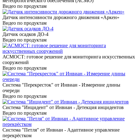
метеорологического обеспечения (АСМО)
Видео по продуктам
Датчик интенсивности дорожного движения «Аркен»
Видео по продуктам
Датчик осадков ДО-4
Видео по продуктам
АСМОСТ: готовое решение для мониторинга искусственных
сооружений
Видео по продуктам
Система "Перекресток" от Инвиан - Измерение длины
очереди
Видео по продуктам
Система "Инцидент" от Инвиан - Детекция инцидентов
Видео по продуктам
Система "Петля" от Инвиан - Адаптивное управление
перекрёстком