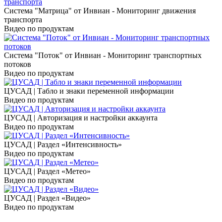
Система "Матрица" от Инвиан - Мониторинг движения
транспорта
Видео по продуктам
Система "Поток" от Инвиан - Мониторинг транспортных
потоков
Видео по продуктам
ЦУСАД | Табло и знаки переменной информации
Видео по продуктам
ЦУСАД | Авторизация и настройки аккаунта
Видео по продуктам
ЦУСАД | Раздел «Интенсивность»
Видео по продуктам
ЦУСАД | Раздел «Метео»
Видео по продуктам
ЦУСАД | Раздел «Видео»
Видео по продуктам