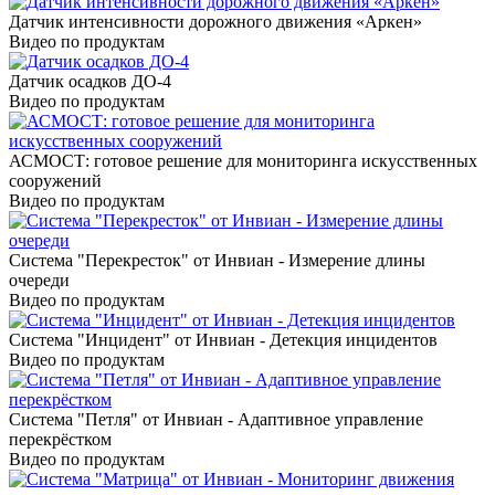
Датчик интенсивности дорожного движения «Аркен»
Видео по продуктам
Датчик осадков ДО-4
Видео по продуктам
АСМОСТ: готовое решение для мониторинга искусственных
сооружений
Видео по продуктам
Система "Перекресток" от Инвиан - Измерение длины
очереди
Видео по продуктам
Система "Инцидент" от Инвиан - Детекция инцидентов
Видео по продуктам
Система "Петля" от Инвиан - Адаптивное управление
перекрёстком
Видео по продуктам