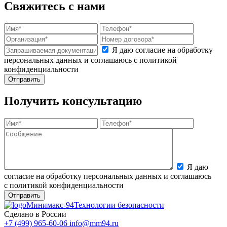
Свяжитесь с нами
Я даю согласие на обработку
персональных данных и соглашаюсь с политикой
конфиденциальности
Получить консультацию
Я даю
согласие на обработку персональных данных и соглашаюсь
с политикой конфиденциальности
Минимакс-94
Технологии безопасности
Сделано в России
+7 (499) 965-60-06
info@mm94.ru