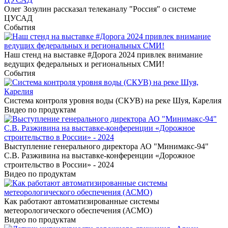
Олег Зозулин рассказал телеканалу "Россия" о системе
ЦУСАД
События
Наш стенд на выставке #Дорога 2024 привлек внимание
ведущих федеральных и региональных СМИ!
События
Система контроля уровня воды (СКУВ) на реке Шуя, Карелия
Видео по продуктам
Выступление генерального директора АО "Минимакс-94"
С.В. Разживина на выставке-конференции «Дорожное
строительство в России» - 2024
Видео по продуктам
Как работают автоматизированные системы
метеорологического обеспечения (АСМО)
Видео по продуктам