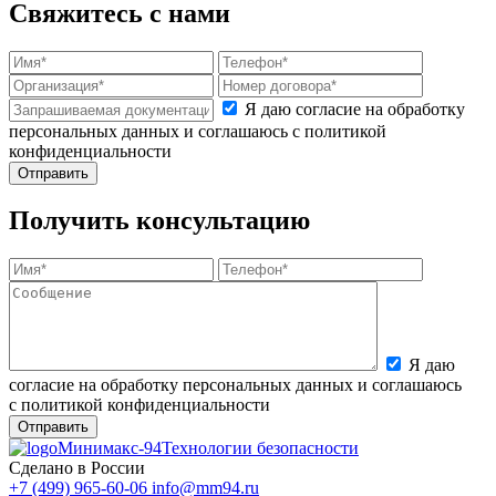
Свяжитесь с нами
Я даю согласие на обработку
персональных данных и соглашаюсь с политикой
конфиденциальности
Получить консультацию
Я даю
согласие на обработку персональных данных и соглашаюсь
с политикой конфиденциальности
Минимакс-94
Технологии безопасности
Сделано в России
+7 (499) 965-60-06
info@mm94.ru