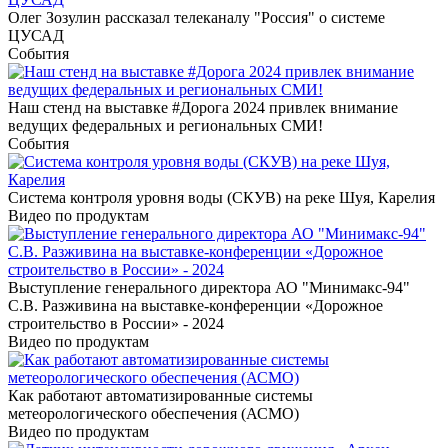
Олег Зозулин рассказал телеканалу "Россия" о системе
ЦУСАД
События
Наш стенд на выставке #Дорога 2024 привлек внимание
ведущих федеральных и региональных СМИ!
События
Система контроля уровня воды (СКУВ) на реке Шуя, Карелия
Видео по продуктам
Выступление генерального директора АО "Минимакс-94"
С.В. Разживина на выставке-конференции «Дорожное
строительство в России» - 2024
Видео по продуктам
Как работают автоматизированные системы
метеорологического обеспечения (АСМО)
Видео по продуктам