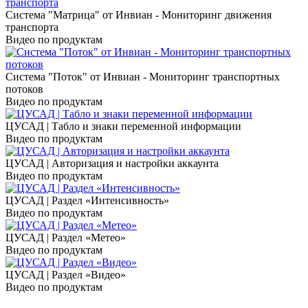
Система "Матрица" от Инвиан - Мониторинг движения
транспорта
Видео по продуктам
Система "Поток" от Инвиан - Мониторинг транспортных
потоков
Видео по продуктам
ЦУСАД | Табло и знаки переменной информации
Видео по продуктам
ЦУСАД | Авторизация и настройки аккаунта
Видео по продуктам
ЦУСАД | Раздел «Интенсивность»
Видео по продуктам
ЦУСАД | Раздел «Метео»
Видео по продуктам
ЦУСАД | Раздел «Видео»
Видео по продуктам