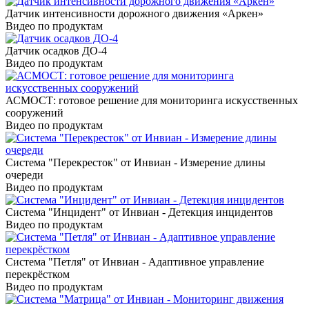
Датчик интенсивности дорожного движения «Аркен»
Видео по продуктам
Датчик осадков ДО-4
Видео по продуктам
АСМОСТ: готовое решение для мониторинга искусственных
сооружений
Видео по продуктам
Система "Перекресток" от Инвиан - Измерение длины
очереди
Видео по продуктам
Система "Инцидент" от Инвиан - Детекция инцидентов
Видео по продуктам
Система "Петля" от Инвиан - Адаптивное управление
перекрёстком
Видео по продуктам