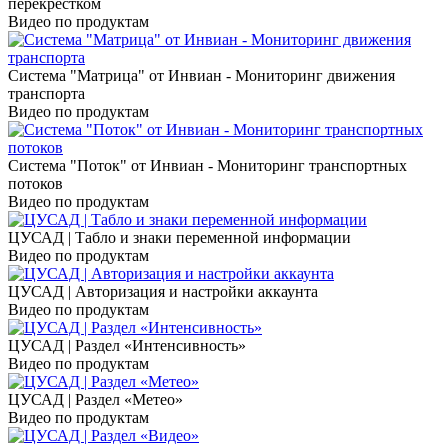
перекрёстком
Видео по продуктам
Система "Матрица" от Инвиан - Мониторинг движения
транспорта
Видео по продуктам
Система "Поток" от Инвиан - Мониторинг транспортных
потоков
Видео по продуктам
ЦУСАД | Табло и знаки переменной информации
Видео по продуктам
ЦУСАД | Авторизация и настройки аккаунта
Видео по продуктам
ЦУСАД | Раздел «Интенсивность»
Видео по продуктам
ЦУСАД | Раздел «Метео»
Видео по продуктам