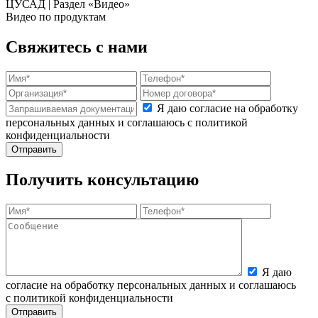
ЦУСАД | Раздел «Видео»
Видео по продуктам
Свяжитесь с нами
Я даю согласие на обработку
персональных данных и соглашаюсь с политикой
конфиденциальности
Получить консультацию
Я даю
согласие на обработку персональных данных и соглашаюсь
с политикой конфиденциальности