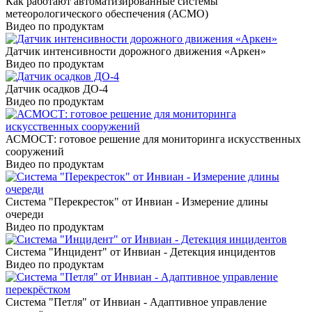
Как работают автоматизированные системы
метеорологического обеспечения (АСМО)
Видео по продуктам
Датчик интенсивности дорожного движения «Аркен»
Видео по продуктам
Датчик осадков ДО-4
Видео по продуктам
АСМОСТ: готовое решение для мониторинга искусственных
сооружений
Видео по продуктам
Система "Перекресток" от Инвиан - Измерение длины
очереди
Видео по продуктам
Система "Инцидент" от Инвиан - Детекция инцидентов
Видео по продуктам
Система "Петля" от Инвиан - Адаптивное управление