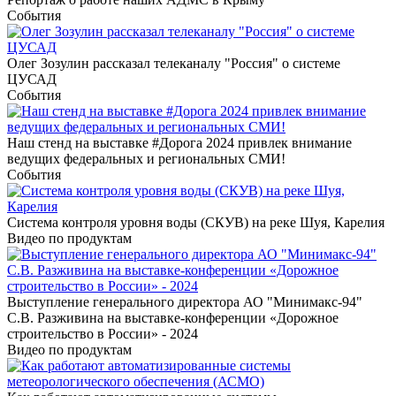
События
Олег Зозулин рассказал телеканалу "Россия" о системе
ЦУСАД
События
Наш стенд на выставке #Дорога 2024 привлек внимание
ведущих федеральных и региональных СМИ!
События
Система контроля уровня воды (СКУВ) на реке Шуя, Карелия
Видео по продуктам
Выступление генерального директора АО "Минимакс-94"
С.В. Разживина на выставке-конференции «Дорожное
строительство в России» - 2024
Видео по продуктам