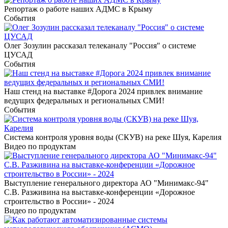
Репортаж о работе наших АДМС в Крыму
События
Олег Зозулин рассказал телеканалу "Россия" о системе
ЦУСАД
События
Наш стенд на выставке #Дорога 2024 привлек внимание
ведущих федеральных и региональных СМИ!
События
Система контроля уровня воды (СКУВ) на реке Шуя, Карелия
Видео по продуктам
Выступление генерального директора АО "Минимакс-94"
С.В. Разживина на выставке-конференции «Дорожное
строительство в России» - 2024
Видео по продуктам