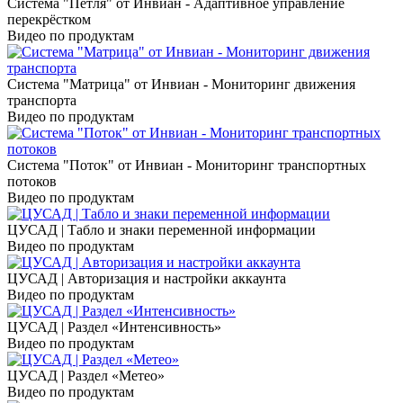
Система "Петля" от Инвиан - Адаптивное управление
перекрёстком
Видео по продуктам
Система "Матрица" от Инвиан - Мониторинг движения
транспорта
Видео по продуктам
Система "Поток" от Инвиан - Мониторинг транспортных
потоков
Видео по продуктам
ЦУСАД | Табло и знаки переменной информации
Видео по продуктам
ЦУСАД | Авторизация и настройки аккаунта
Видео по продуктам
ЦУСАД | Раздел «Интенсивность»
Видео по продуктам
ЦУСАД | Раздел «Метео»
Видео по продуктам