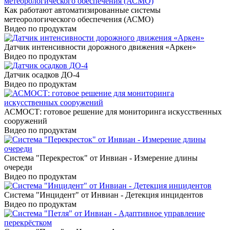
Как работают автоматизированные системы
метеорологического обеспечения (АСМО)
Видео по продуктам
Датчик интенсивности дорожного движения «Аркен»
Видео по продуктам
Датчик осадков ДО-4
Видео по продуктам
АСМОСТ: готовое решение для мониторинга искусственных
сооружений
Видео по продуктам
Система "Перекресток" от Инвиан - Измерение длины
очереди
Видео по продуктам
Система "Инцидент" от Инвиан - Детекция инцидентов
Видео по продуктам