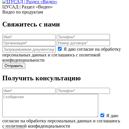
ЦУСАД | Раздел «Видео»
Видео по продуктам
Свяжитесь с нами
Я даю согласие на обработку
персональных данных и соглашаюсь с политикой
конфиденциальности
Получить консультацию
Я даю
согласие на обработку персональных данных и соглашаюсь
с политикой конфиденциальности