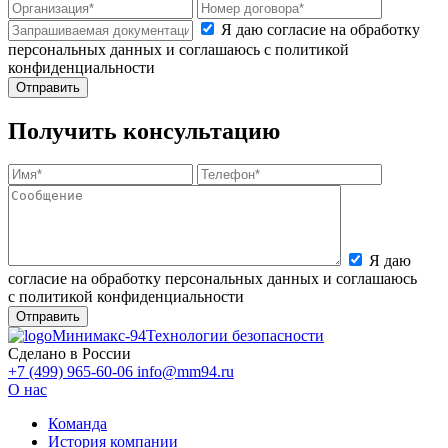
Я даю согласие на обработку
персональных данных и соглашаюсь с политикой
конфиденциальности
Получить консультацию
Я даю
согласие на обработку персональных данных и соглашаюсь
с политикой конфиденциальности
Минимакс-94
Технологии безопасности
Сделано в России
+7 (499) 965-60-06
info@mm94.ru
О нас
Команда
История компании