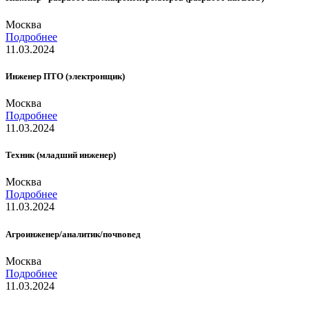
Москва
Подробнее
11.03.2024
Инженер ПТО (электронщик)
Москва
Подробнее
11.03.2024
Техник (младший инженер)
Москва
Подробнее
11.03.2024
Агроинженер/аналитик/почвовед
Москва
Подробнее
11.03.2024