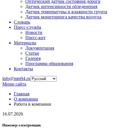
Оптический датчик состояния дороги
Датчик интенсивности обледенения
Датчик температуры и влажности грунта
Датчик мониторинга качества воздуха
Словарь
Пресс-служба
Новости
Пресс-кит
Материалы
Документация
Статьи
Галерея
Программа образования
Контакты
info@mm94.ru
Меню сайта
Главная
О компании
Работа в компании
16.07.2026
Инженер-электронщик