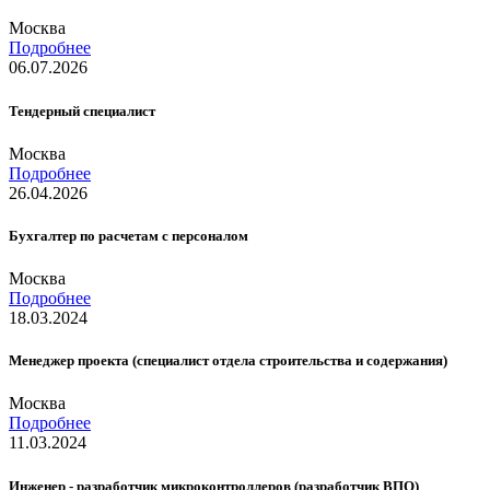
Москва
Подробнее
06.07.2026
Тендерный специалист
Москва
Подробнее
26.04.2026
Бухгалтер по расчетам с персоналом
Москва
Подробнее
18.03.2024
Менеджер проекта (специалист отдела строительства и содержания)
Москва
Подробнее
11.03.2024
Инженер - разработчик микроконтроллеров (разработчик ВПО)