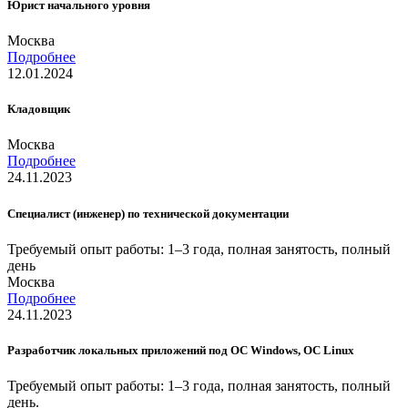
Юрист начального уровня
Москва
Подробнее
12.01.2024
Кладовщик
Москва
Подробнее
24.11.2023
Специалист (инженер) по технической документации
Требуемый опыт работы: 1–3 года, полная занятость, полный
день
Москва
Подробнее
24.11.2023
Разработчик локальных приложений под ОС Windows, ОС Linux
Требуемый опыт работы: 1–3 года, полная занятость, полный
день.