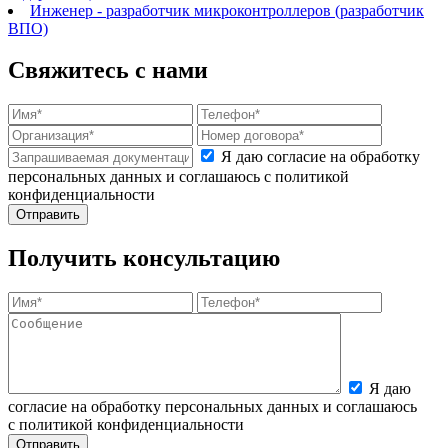
Инженер - разработчик микроконтроллеров (разработчик
ВПО)
Свяжитесь с нами
Я даю согласие на обработку
персональных данных и соглашаюсь с политикой
конфиденциальности
Получить консультацию
Я даю
согласие на обработку персональных данных и соглашаюсь
с политикой конфиденциальности