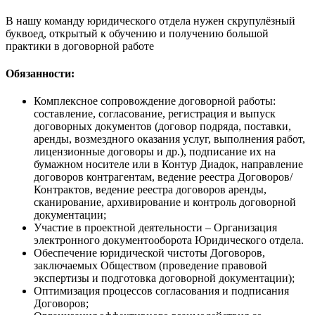
В нашу команду юридического отдела нужен скрупулёзный
буквоед, открытый к обучению и получению большой
практики в договорной работе
Обязанности:
Комплексное сопровождение договорной работы:
составление, согласование, регистрация и выпуск
договорных документов (договор подряда, поставки,
аренды, возмездного оказания услуг, выполнения работ,
лицензионные договоры и др.), подписание их на
бумажном носителе или в Контур Диадок, направление
договоров контрагентам, ведение реестра Договоров/
Контрактов, ведение реестра договоров аренды,
сканирование, архивирование и контроль договорной
документации;
Участие в проектной деятельности – Организация
электронного документооборота Юридического отдела.
Обеспечение юридической чистоты Договоров,
заключаемых Обществом (проведение правовой
экспертизы и подготовка договорной документации);
Оптимизация процессов согласования и подписания
Договоров;