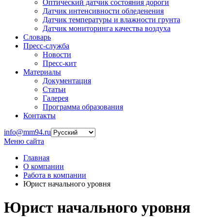
Оптический датчик состояния дороги
Датчик интенсивности обледенения
Датчик температуры и влажности грунта
Датчик мониторинга качества воздуха
Словарь
Пресс-служба
Новости
Пресс-кит
Материалы
Документация
Статьи
Галерея
Программа образования
Контакты
info@mm94.ru
Меню сайта
Главная
О компании
Работа в компании
Юрист начального уровня
Юрист начального уровня