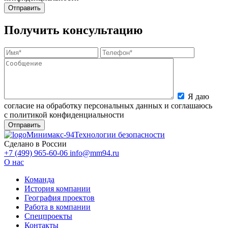
Получить консультацию
Я даю
согласие на обработку персональных данных и соглашаюсь
с политикой конфиденциальности
Минимакс-94
Технологии безопасности
Сделано в России
+7 (499) 965-60-06
info@mm94.ru
О нас
Команда
История компании
География проектов
Работа в компании
Спецпроекты
Контакты