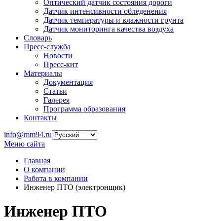
Оптический датчик состояния дороги
Датчик интенсивности обледенения
Датчик температуры и влажности грунта
Датчик мониторинга качества воздуха
Словарь
Пресс-служба
Новости
Пресс-кит
Материалы
Документация
Статьи
Галерея
Программа образования
Контакты
info@mm94.ru
Меню сайта
Главная
О компании
Работа в компании
Инженер ПТО (электронщик)
Инженер ПТО