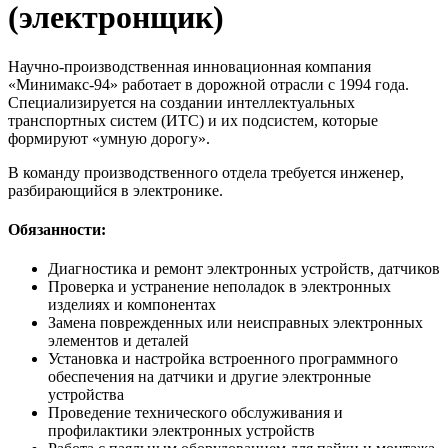
(электронщик)
Научно-производственная инновационная компания
«Минимакс-94» работает в дорожной отрасли с 1994 года.
Специализируется на создании интеллектуальных
транспортных систем (ИТС) и их подсистем, которые
формируют «умную дорогу».
В команду производственного отдела требуется инженер,
разбирающийся в электронике.
Обязанности:
Диагностика и ремонт электронных устройств, датчиков
Проверка и устранение неполадок в электронных
изделиях и компонентах
Замена поврежденных или неисправных электронных
элементов и деталей
Установка и настройка встроенного программного
обеспечения на датчики и другие электронные
устройства
Проведение технического обслуживания и
профилактики электронных устройств