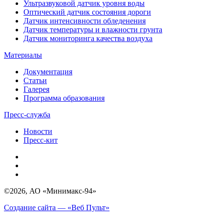
Ультразвуковой датчик уровня воды
Оптический датчик состояния дороги
Датчик интенсивности обледенения
Датчик температуры и влажности грунта
Датчик мониторинга качества воздуха
Материалы
Документация
Статьи
Галерея
Программа образования
Пресс-служба
Новости
Пресс-кит
©2026, АО «Минимакс-94»
Создание сайта — «Веб Пульт»