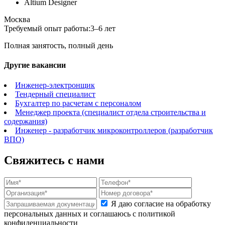
Altium Designer
Москва
Требуемый опыт работы:
3–6 лет
Полная занятость, полный день
Другие вакансии
Инженер-электронщик
Тендерный специалист
Бухгалтер по расчетам с персоналом
Менеджер проекта (специалист отдела строительства и
содержания)
Инженер - разработчик микроконтроллеров (разработчик
ВПО)
Свяжитесь с нами
Я даю согласие на обработку
персональных данных и соглашаюсь с политикой
конфиденциальности