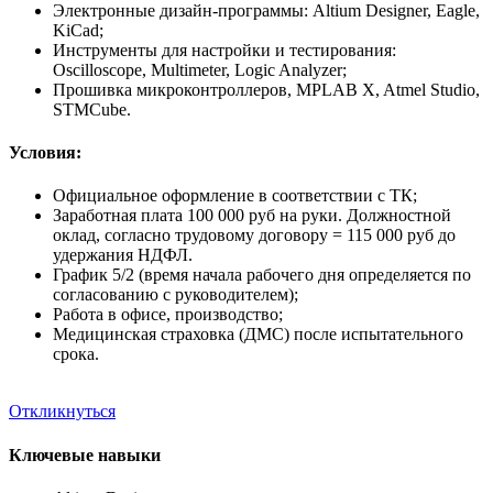
Электронные дизайн-программы: Altium Designer, Eagle,
KiCad;
Инструменты для настройки и тестирования:
Oscilloscope, Multimeter, Logic Analyzer;
Прошивка микроконтроллеров, MPLAB X, Atmel Studio,
STMCube.
Условия:
Официальное оформление в соответствии с ТК;
Заработная плата 100 000 руб на руки. Должностной
оклад, согласно трудовому договору = 115 000 руб до
удержания НДФЛ.
График 5/2 (время начала рабочего дня определяется по
согласованию с руководителем);
Работа в офисе, производство;
Медицинская страховка (ДМС) после испытательного
срока.
Откликнуться
Ключевые навыки