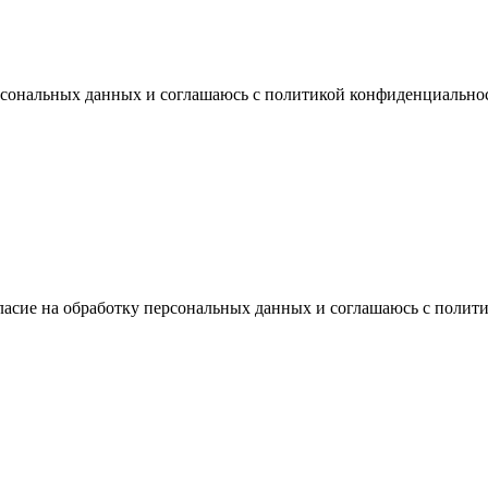
ерсональных данных и соглашаюсь с политикой конфиденциально
ласие на обработку персональных данных и соглашаюсь с поли