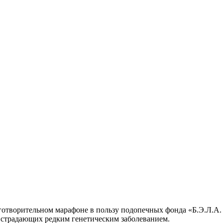
отворительном марафоне в пользу подопечных фонда «Б.Э.Л.А. 
, страдающих редким генетическим заболеванием.