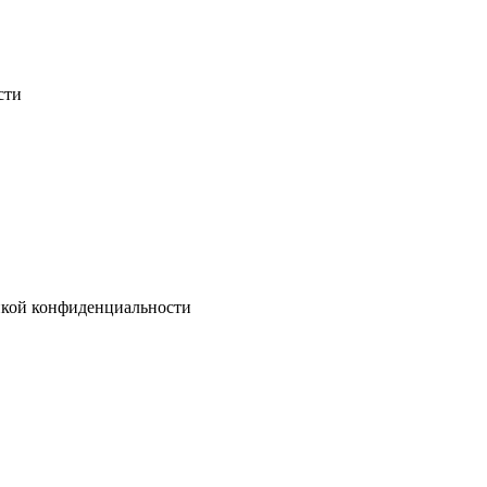
сти
тикой конфиденциальности