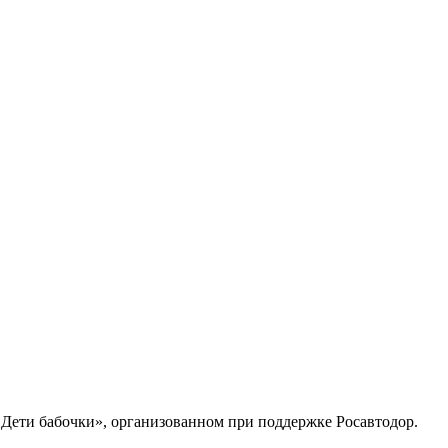
Дети бабочки», организованном при поддержке Росавтодор.