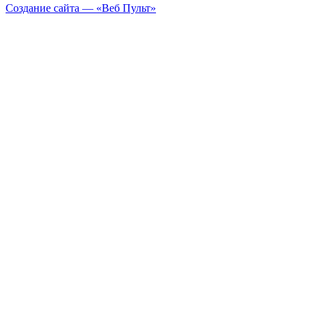
Создание сайта — «Веб Пульт»