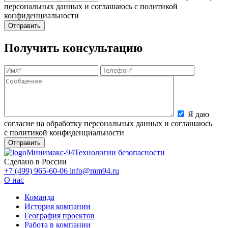
персональных данных и соглашаюсь с политикой
конфиденциальности
Получить консультацию
Я даю
согласие на обработку персональных данных и соглашаюсь
с политикой конфиденциальности
Минимакс-94
Технологии безопасности
Сделано в России
+7 (499) 965-60-06
info@mm94.ru
О нас
Команда
История компании
География проектов
Работа в компании