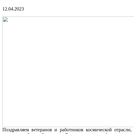
12.04.2023
Поздравляем ветеранов и работников космической отрасли,