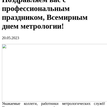
профессиональным
праздником, Всемирным
днем метрологии!
20.05.2023
Уважаемые коллеги, работники метрологических служб!