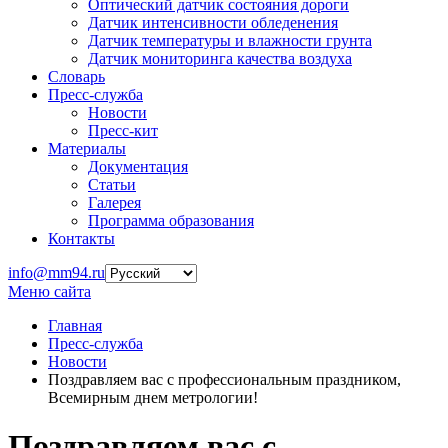
Оптический датчик состояния дороги
Датчик интенсивности обледенения
Датчик температуры и влажности грунта
Датчик мониторинга качества воздуха
Словарь
Пресс-служба
Новости
Пресс-кит
Материалы
Документация
Статьи
Галерея
Программа образования
Контакты
info@mm94.ru
Меню сайта
Главная
Пресс-служба
Новости
Поздравляем вас с профессиональным праздником,
Всемирным днем метрологии!
Поздравляем вас с