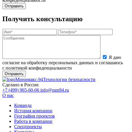
конфиденциальности
Получить консультацию
Я даю
согласие на обработку персональных данных и соглашаюсь
с политикой конфиденциальности
Минимакс-94
Технологии безопасности
Сделано в России
+7 (499) 965-60-06
info@mm94.ru
О нас
Команда
История компании
География проектов
Работа в компании
Спецпроекты
Контакты