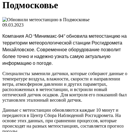
Подмосковье
09.03.2023
Компания АО “Минимакс-94” обновила метеостанцию на
территории метеорологической станции Росгидромета
Михайловское. Современное оборудование позволит
более точно и надежно узнать самую актуальную
информацию о погоде.
Специалисты заменили датчики, которые собирают данные о
температуре воздуха, влажности, скорости и направлении
ветра, атмосферном давлении и других параметрах,
расположенных в метеостанции, и встроили новый
оптический датчик осадков. Для контроля его показаний был
установлен эталонный весовой датчик.
Данные с метеостанции обновляются каждые 10 минут и
передаются в Центр Сбора Наблюдений Росгидромета. На
основе этих данных, при сравнении процессов, которые
происходят на разных метеостанциях, составляется прогноз
погоды.