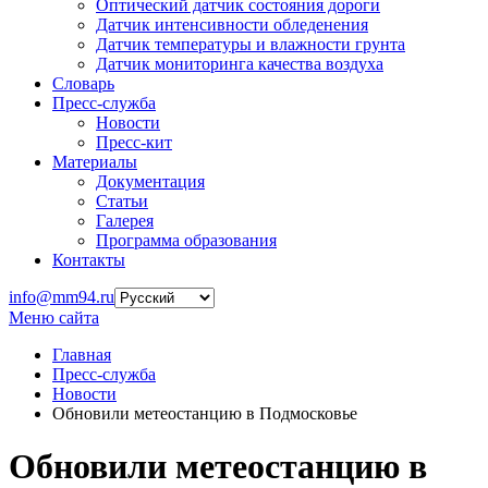
Оптический датчик состояния дороги
Датчик интенсивности обледенения
Датчик температуры и влажности грунта
Датчик мониторинга качества воздуха
Словарь
Пресс-служба
Новости
Пресс-кит
Материалы
Документация
Статьи
Галерея
Программа образования
Контакты
info@mm94.ru
Меню сайта
Главная
Пресс-служба
Новости
Обновили метеостанцию в Подмосковье
Обновили метеостанцию в