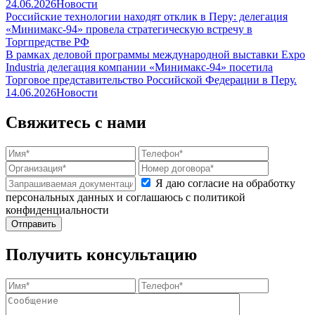
24.06.2026
Новости
Российские технологии находят отклик в Перу: делегация
«Минимакс-94» провела стратегическую встречу в
Торгпредстве РФ
В рамках деловой программы международной выставки Expo
Industria делегация компании «Минимакс-94» посетила
Торговое представительство Российской Федерации в Перу.
14.06.2026
Новости
Свяжитесь с нами
Я даю согласие на обработку
персональных данных и соглашаюсь с политикой
конфиденциальности
Получить консультацию