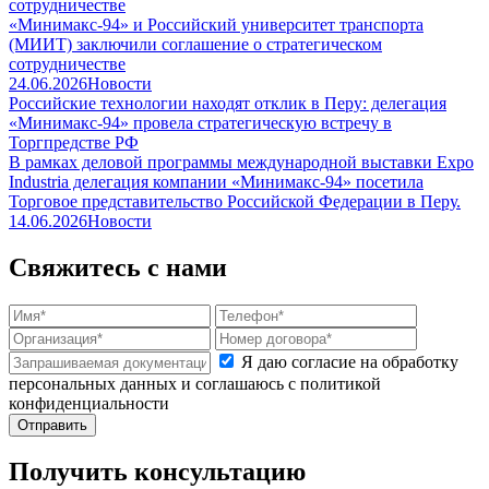
сотрудничестве
«Минимакс-94» и Российский университет транспорта
(МИИТ) заключили соглашение о стратегическом
сотрудничестве
24.06.2026
Новости
Российские технологии находят отклик в Перу: делегация
«Минимакс-94» провела стратегическую встречу в
Торгпредстве РФ
В рамках деловой программы международной выставки Expo
Industria делегация компании «Минимакс-94» посетила
Торговое представительство Российской Федерации в Перу.
14.06.2026
Новости
Свяжитесь с нами
Я даю согласие на обработку
персональных данных и соглашаюсь с политикой
конфиденциальности
Получить консультацию