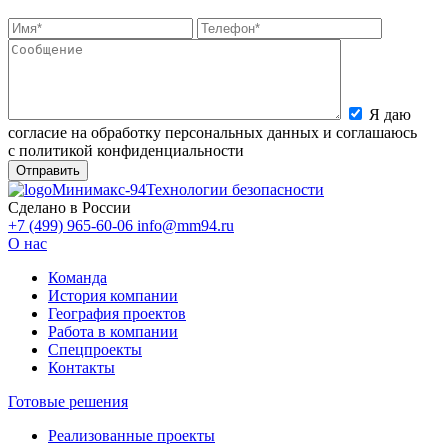
Я даю
согласие на обработку персональных данных и соглашаюсь
с политикой конфиденциальности
Минимакс-94
Технологии безопасности
Сделано в России
+7 (499) 965-60-06
info@mm94.ru
О нас
Команда
История компании
География проектов
Работа в компании
Спецпроекты
Контакты
Готовые решения
Реализованные проекты