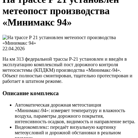
метеопост производства
«Минимакс 94»
22.04.2026
На км 313 федеральной трассы Р‑21 установлен и введён в
эксплуатацию комплексный пост дорожного контроля
метеосистемы (КПДКМ) производства «Минимакс‑94».
Объект полностью смонтирован, тщательно протестирован и
работает в штатном режиме.
Описание комплекса
Автоматическая дорожная метеостанция
«Минимакс‑94»: измеряет температуру и влажность
воздуха, параметры дорожного покрытия,
интенсивность осадков, видимость и направление ветра.
Видеокомплекс: передаёт визуальную картинку
метеоусловий и дорожной обстановки в реальном