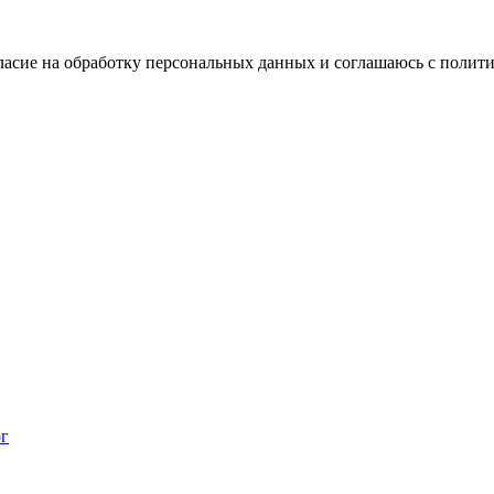
ласие на обработку персональных данных и соглашаюсь с поли
ог