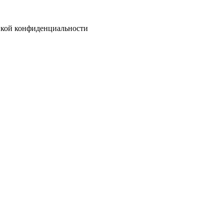
тикой конфиденциальности