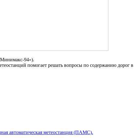
«Минимакс-94»).
етеостанций помогает решать вопросы по содержанию дорог в
нная автоматическая метеостанция (ПАМС).