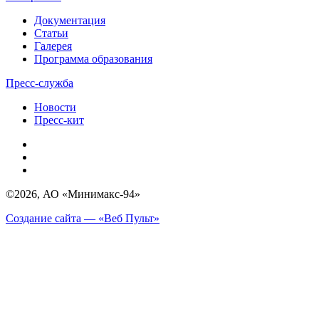
Документация
Статьи
Галерея
Программа образования
Пресс-служба
Новости
Пресс-кит
©2026, АО «Минимакс-94»
Создание сайта — «Веб Пульт»