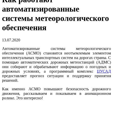
автоматизированные
системы метеорологического
обеспечения
13.07.2020
Автоматизированные системы метеорологического
обеспечения (АСМО) становятся неотъемлемым элементом
интеллектуальных транспортных систем на дорогах страны. С
помощью автоматических дорожных метеостанций (АДМС)
они собирают и обрабатывают информацию о погодных и
дорожных условиях, а программный комплекс
ЦУСАД
предоставляет прогноз ситуации и поддержку принятия
решений.
Как именно АСМО повышают безопасность дорожного
движения, рассказываем и показываем в анимационном
ролике. Это интересно!