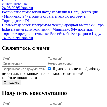
сотрудничестве
24.06.2026
Новости
Российские технологии находят отклик в Перу: делегация
«Минимакс-94» провела стратегическую встречу в
Торгпредстве РФ
В рамках деловой программы международной выставки Expo
Industria делегация компании «Минимакс-94» посетила
Торговое представительство Российской Федерации в Перу.
14.06.2026
Новости
Свяжитесь с нами
Я даю согласие на обработку
персональных данных и соглашаюсь с политикой
конфиденциальности
Получить консультацию