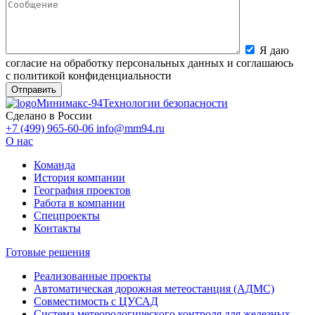
Я даю
согласие на обработку персональных данных и соглашаюсь
с политикой конфиденциальности
Минимакс-94
Технологии безопасности
Сделано в России
+7 (499) 965-60-06
info@mm94.ru
О нас
Команда
История компании
География проектов
Работа в компании
Спецпроекты
Контакты
Готовые решения
Реализованные проекты
Автоматическая дорожная метеостанция (АДМС)
Совместимость с ЦУСАД
Система метеорологического контроля для железных