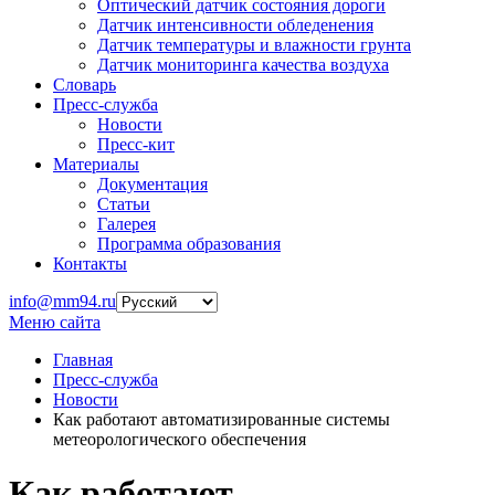
Оптический датчик состояния дороги
Датчик интенсивности обледенения
Датчик температуры и влажности грунта
Датчик мониторинга качества воздуха
Словарь
Пресс-служба
Новости
Пресс-кит
Материалы
Документация
Статьи
Галерея
Программа образования
Контакты
info@mm94.ru
Меню сайта
Главная
Пресс-служба
Новости
Как работают автоматизированные системы
метеорологического обеспечения
Как работают