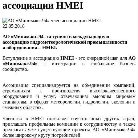
ассоциации HMEI
22.05.2018
АО «Минимакс-94» вступило в международную
ассоциацию гидрометеорологической промышленности
и оборудования – HMEI.
Вступление в ассоциацию
HMEI
- это очередной шаг для
АО
«Минимакс-94»
к интеграции в глобальное бизнес-
сообщество.
Ассоциация специализируется на объединении компаний,
стремящихся к производству высококачественного
оборудования и услуг, отвечающим высоким мировым
стандартам, в сферах метеорологии, гидрологии, экологии и
смежных областях.
Членство в HMEI позволяет изучать опыт других стран,
приглашать профильные компании к сотрудничеству, а также
предлагать уже существующие проекты АО «Минимакс-94»
более широкому кругу потребителей.