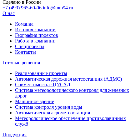
Сделано в России
+7 (499) 965-60-06
info@mm94.ru
О нас
Команда
История компании
География проектов
Работа в компании
Спецпроекты
Контакты
Готовые решения
Реализованные проекты
Автоматическая дорожная метеостанция (АДМС)
Совместимость с ЦУСАД
Система метеорологического контроля для железных
дорог
Машинное зрение
Система контроля уровня воды
Автоматическая агрометеостанция
Метеорологическое обеспечение противолавинных
служб
Продукция