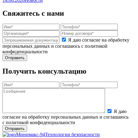
14.06.2026
Новости
Свяжитесь с нами
Я даю согласие на обработку
персональных данных и соглашаюсь с политикой
конфиденциальности
Получить консультацию
Я даю
согласие на обработку персональных данных и соглашаюсь
с политикой конфиденциальности
Минимакс-94
Технологии безопасности