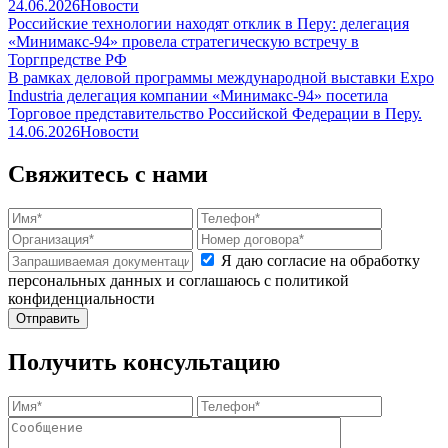
24.06.2026
Новости
Российские технологии находят отклик в Перу: делегация
«Минимакс-94» провела стратегическую встречу в
Торгпредстве РФ
В рамках деловой программы международной выставки Expo
Industria делегация компании «Минимакс-94» посетила
Торговое представительство Российской Федерации в Перу.
14.06.2026
Новости
Свяжитесь с нами
Я даю согласие на обработку
персональных данных и соглашаюсь с политикой
конфиденциальности
Получить консультацию