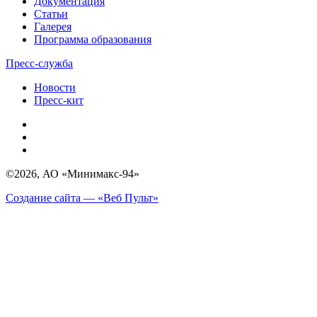
Документация
Статьи
Галерея
Программа образования
Пресс-служба
Новости
Пресс-кит
©2026, АО «Минимакс-94»
Создание сайта — «Веб Пульт»