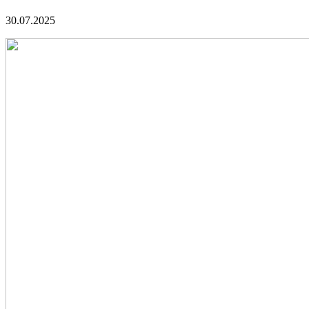
30.07.2025